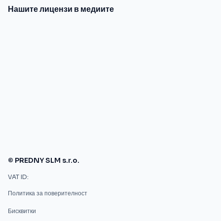
Нашите лицензи в медиите
© PREDNY SLM s.r.o.
VAT ID:
Политика за поверителност
Бисквитки