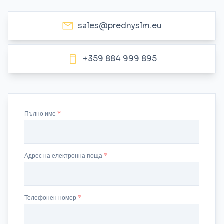
sales@prednyslm.eu
+359 884 999 895
Пълно име
Адрес на електронна поща
Телефонен номер