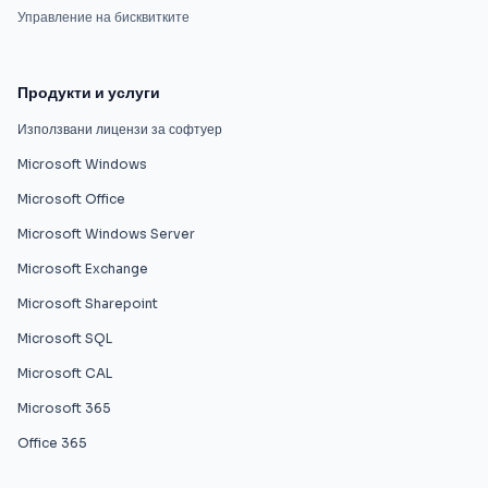
Управление на бисквитките
Продукти и услуги
Използвани лицензи за софтуер
Microsoft Windows
Microsoft Office
Microsoft Windows Server
Microsoft Exchange
Microsoft Sharepoint
Microsoft SQL
Microsoft CAL
Microsoft 365
Office 365