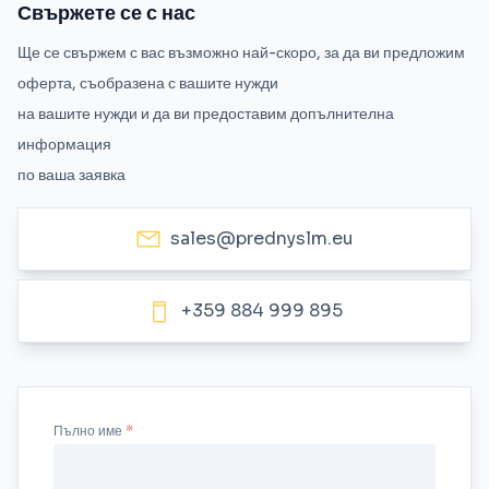
Свържете се с нас
Ще се свържем с вас възможно най-скоро, за да ви предложим
оферта, съобразена с вашите нужди
на вашите нужди и да ви предоставим допълнителна
информация
по ваша заявка
sales@prednyslm.eu
+359 884 999 895
Пълно име