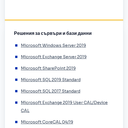
Решения за сървъри и бази данни
Microsoft Windows Server 2019
Microsoft Exchange Server 2019
Microsoft SharePoint 2019
Microsoft SQL 2019 Standard
Microsoft SQL 2017 Standard
Microsoft Exchange 2019 User CAL/Device
CAL
Microsoft CoreCAL 04/19