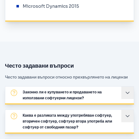
Microsoft Dynamics 2015
Често задавани въпроси
Често задавани въпроси относно прехвърлянето на лицензи
Законно ли е купуването и продаването на
използвани софтуерни лицензи?
Каква е разликата между употребяван софтуер,
вторичен софтуер, софтуер втора употреба или
софтуер от свободния пазар?