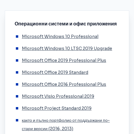
Операционни системи и офис приложения
Microsoft Windows 10 Professional
Microsoft Windows 10 LTSC 2019 Upgrade
Microsoft Office 2019 Professional Plus
Microsoft Office 2019 Standard
Microsoft Office 2016 Professional Plus
Microsoft Visio Professional 2019
Microsoft Project Standard 2019
както и пълно портфолио от поддържани по-
стари версии (2016, 2013)