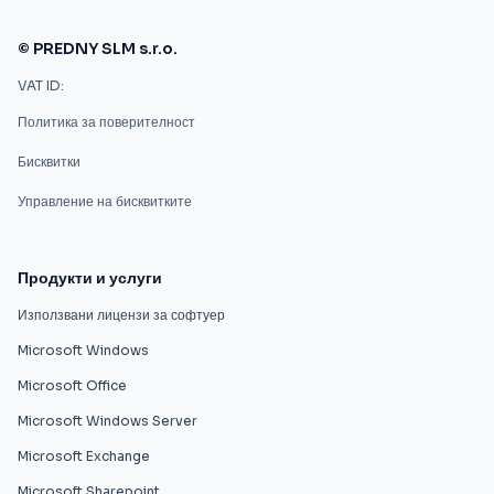
© PREDNY SLM s.r.o.
VAT ID:
Политика за поверителност
Бисквитки
Управление на бисквитките
Продукти и услуги
Използвани лицензи за софтуер
Microsoft Windows
Microsoft Office
Microsoft Windows Server
Microsoft Exchange
Microsoft Sharepoint