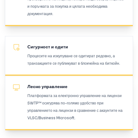
и поръчката за покупка и цялата необходима
документация.
Сигурност и одити
Процесите на изкупуване се одитират редовно, а
транзакциите се публикуват в блокчейна на биткойн.
Лесно управление
Платформата за електронно управление на лицензи
SWTP™ осигурява по-голямо удобство при
управлението на лицензи в сравнение с акаунтите на
VLSC/Business Microsoft.