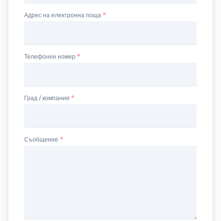
Адрес на електронна поща
Телефонен номер
Град / компания
Съобщение