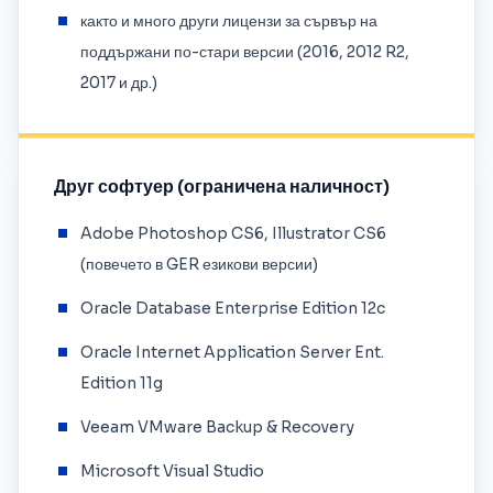
както и много други лицензи за сървър на
поддържани по-стари версии (2016, 2012 R2,
2017 и др.)
Друг софтуер (ограничена наличност)
Adobe Photoshop CS6, Illustrator CS6
(повечето в GER езикови версии)
Oracle Database Enterprise Edition 12c
Oracle Internet Application Server Ent.
Edition 11g
Veeam VMware Backup & Recovery
Microsoft Visual Studio