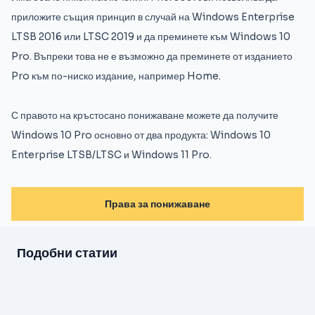
приложите същия принцип в случай на Windows Enterprise
LTSB 2016 или LTSC 2019 и да преминете към Windows 10
Pro. Въпреки това не е възможно да преминете от изданието
Pro към по-ниско издание, например Home.
С правото на кръстосано понижаване можете да получите
Windows 10 Pro основно от два продукта: Windows 10
Enterprise LTSB/LTSC и Windows 11 Pro.
Права за понижаване
Подобни статии