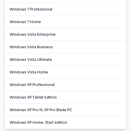
Windows 7 Professional
Windows 7 Home
Windows Vista Enterprise
Windows Vista Business
Windows Vista Ultimate
Windows Vista Home
Windows XP Professional
Windows XP Tablet Edition
Windows XP Pro N, XP Pro Blade PC
Windows XP Home, Start edition