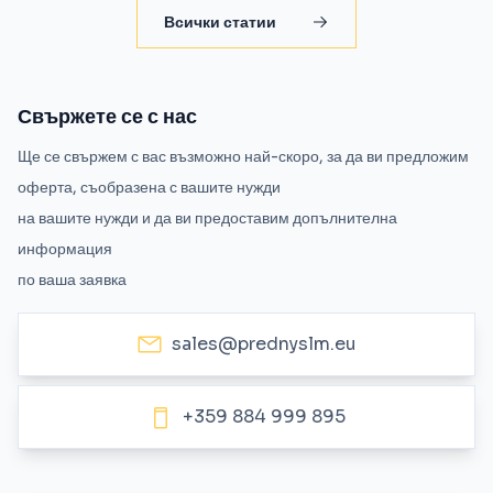
Всички статии
Свържете се с нас
Ще се свържем с вас възможно най-скоро, за да ви предложим
оферта, съобразена с вашите нужди
на вашите нужди и да ви предоставим допълнителна
информация
по ваша заявка
sales@prednyslm.eu
+359 884 999 895