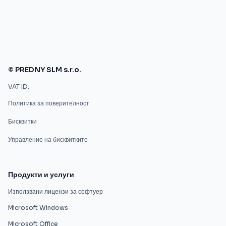
© PREDNY SLM s.r.o.
VAT ID:
Политика за поверителност
Бисквитки
Управление на бисквитките
Продукти и услуги
Използвани лицензи за софтуер
Microsoft Windows
Microsoft Office