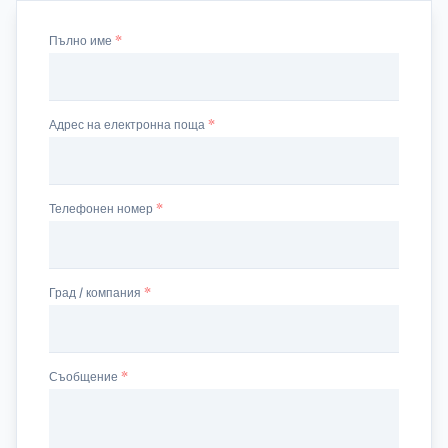
Пълно име
Адрес на електронна поща
Телефонен номер
Град / компания
Съобщение