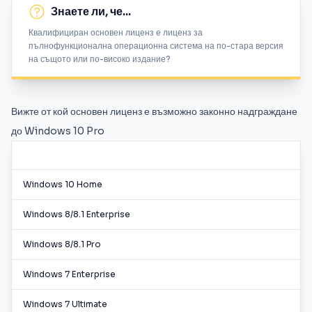
Знаете ли, че...
Квалифициран основен лиценз е лиценз за
пълнофункционална операционна система на по-стара версия
на същото или по-високо издание?
Вижте от кой основен лиценз е възможно законно надграждане
до Windows 10 Pro
Windows 10 Home
Windows 8/8.1 Enterprise
Windows 8/8.1 Pro
Windows 7 Enterprise
Windows 7 Ultimate