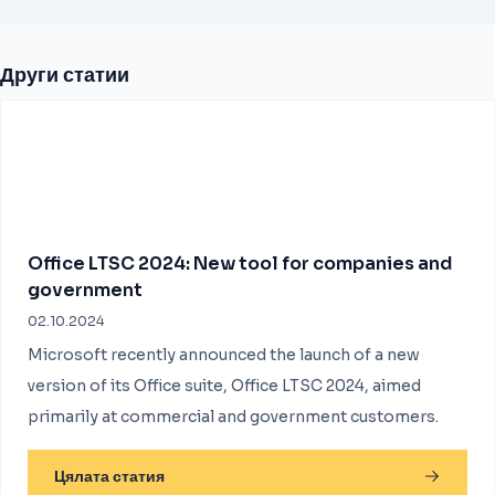
Други статии
Office LTSC 2024: New tool for companies and
government
02.10.2024
Microsoft recently announced the launch of a new
version of its Office suite, Office LTSC 2024, aimed
primarily at commercial and government customers.
Цялата статия