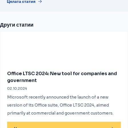
Цялата статия
Други статии
Office LTSC 2024: New tool for companies and
government
02.10.2024
Microsoft recently announced the launch of a new
version of its Office suite, Office LTSC 2024, aimed
primarily at commercial and government customers.