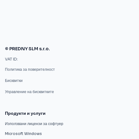
© PREDNY SLM s.r.o.
VAT ID:
Политика за поверителност
Бисквитки
Управление на бисквитките
Продукти и услуги
Използвани лицензи за софтуер
Microsoft Windows