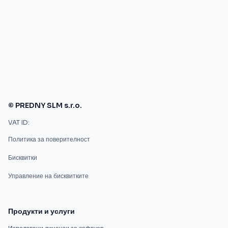
© PREDNY SLM s.r.o.
VAT ID:
Политика за поверителност
Бисквитки
Управление на бисквитките
Продукти и услуги