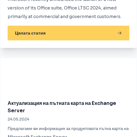
version of its Office suite, Office LTSC 2024, aimed
primarily at commercial and government customers.
Цялата статия
Актуализация на пътната карта на Exchange
Server
24.05.2024
Предлагаме ви информация за продуктовата пътна карта на