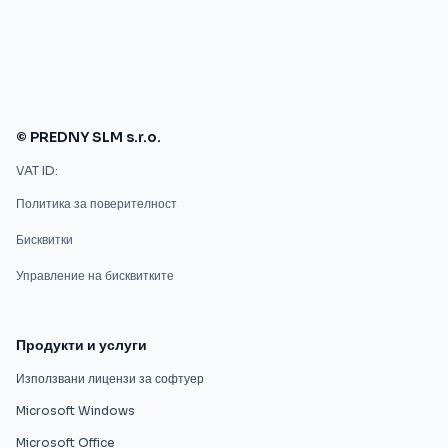
© PREDNY SLM s.r.o.
VAT ID:
Политика за поверителност
Бисквитки
Управление на бисквитките
Продукти и услуги
Използвани лицензи за софтуер
Microsoft Windows
Microsoft Office