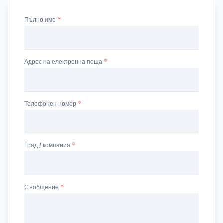
Пълно име
Адрес на електронна поща
Телефонен номер
Град / компания
Съобщение