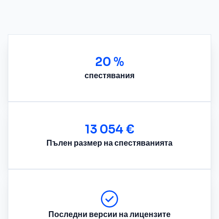
20 %
спестявания
13 054 €
Пълен размер на спестяванията
Последни версии на лицензите