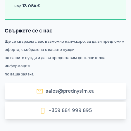
над
13 054 €.
Свържете се с нас
Ще се свържем с вас възможно най-скоро, за да ви предложим
оферта, съобразена с вашите нужди
на вашите нужди и да ви предоставим допълнителна
информация
по ваша заявка
sales@prednyslm.eu
+359 884 999 895