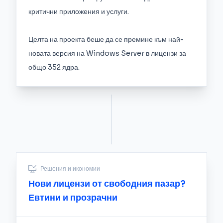
критични приложения и услуги.
Целта на проекта беше да се премине към най-
новата версия на Windows Server в лицензи за
общо 352 ядра.
Решения и икономии
Нови лицензи от свободния пазар?
Евтини и прозрачни