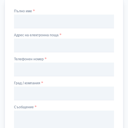
Пълно име
Адрес на електронна поща
Телефонен номер
Град / компания
Съобщение