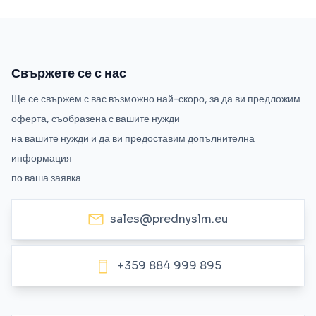
Свържете се с нас
Ще се свържем с вас възможно най-скоро, за да ви предложим
оферта, съобразена с вашите нужди
на вашите нужди и да ви предоставим допълнителна
информация
по ваша заявка
sales@prednyslm.eu
+359 884 999 895