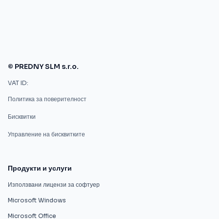
© PREDNY SLM s.r.o.
VAT ID:
Политика за поверителност
Бисквитки
Управление на бисквитките
Продукти и услуги
Използвани лицензи за софтуер
Microsoft Windows
Microsoft Office