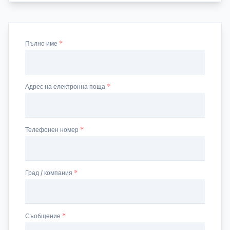
Пълно име
Адрес на електронна поща
Телефонен номер
Град / компания
Съобщение