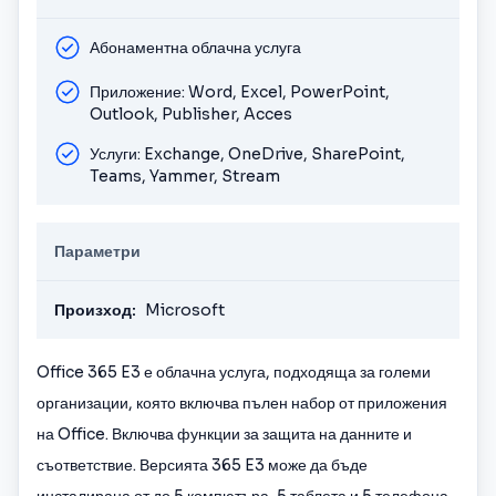
Абонаментна облачна услуга
Приложение: Word, Excel, PowerPoint,
Outlook, Publisher, Acces
Услуги: Exchange, OneDrive, SharePoint,
Teams, Yammer, Stream
Параметри
Произход:
Microsoft
Office 365 E3 е облачна услуга, подходяща за големи
организации, която включва пълен набор от приложения
на Office. Включва функции за защита на данните и
съответствие. Версията 365 E3 може да бъде