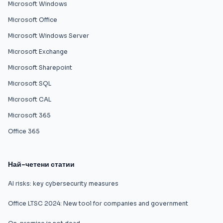
Microsoft Windows
Microsoft Office
Microsoft Windows Server
Microsoft Exchange
Microsoft Sharepoint
Microsoft SQL
Microsoft CAL
Microsoft 365
Office 365
Най-четени статии
AI risks: key cybersecurity measures
Office LTSC 2024: New tool for companies and government