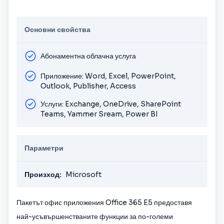
Основни свойства
Абонаментна облачна услуга
Приложение: Word, Excel, PowerPoint,
Outlook, Publisher, Access
Услуги: Exchange, OneDrive, SharePoint
Teams, Yammer Sream, Power BI
Параметри
Произход:
Microsoft
Пакетът офис приложения Office 365 E5 предоставя
най-усъвършенстваните функции за по-големи