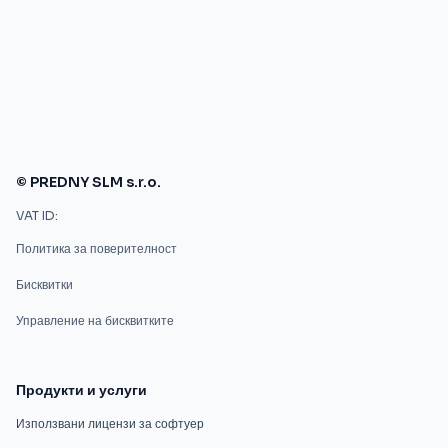
© PREDNY SLM s.r.o.
VAT ID:
Политика за поверителност
Бисквитки
Управление на бисквитките
Продукти и услуги
Използвани лицензи за софтуер