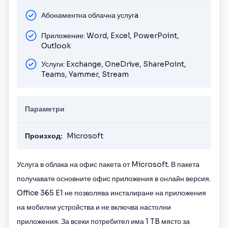
Абонаментна облачна услугa
Приложение: Word, Excel, PowerPoint,
Outlook
Услуги: Exchange, OneDrive, SharePoint,
Teams, Yammer, Stream
Параметри
Произход:
Microsoft
Услуга в облака на офис пакета от Microsoft. В пакета
получавате основните офис приложения в онлайн версия.
Office 365 E1 не позволява инсталиране на приложения
на мобилни устройства и не включва настолни
приложения. За всеки потребител има 1 TB място за