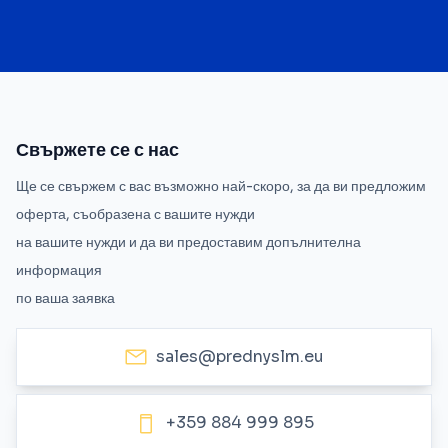
Свържете се с нас
Ще се свържем с вас възможно най-скоро, за да ви предложим
оферта, съобразена с вашите нужди
на вашите нужди и да ви предоставим допълнителна
информация
по ваша заявка
sales@prednyslm.eu
+359 884 999 895