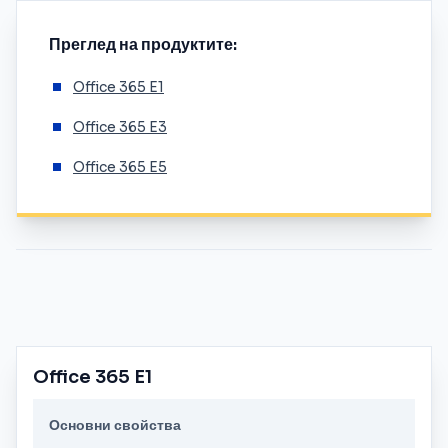
Преглед на продуктите:
Office 365 E1
Office 365 E3
Office 365 E5
Office 365 E1
Основни свойства