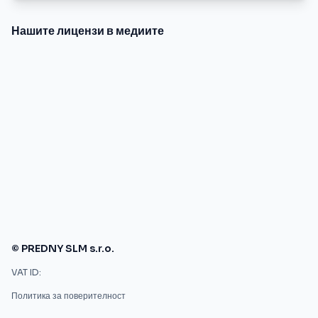
Нашите лицензи в медиите
© PREDNY SLM s.r.o.
VAT ID:
Политика за поверителност