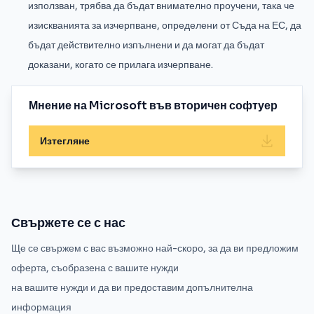
използван, трябва да бъдат внимателно проучени, така че
изискванията за изчерпване, определени от Съда на ЕС, да
бъдат действително изпълнени и да могат да бъдат
доказани, когато се прилага изчерпване.
Мнение на Microsoft във вторичен софтуер
Изтегляне
Свържете се с нас
Ще се свържем с вас възможно най-скоро, за да ви предложим
оферта, съобразена с вашите нужди
на вашите нужди и да ви предоставим допълнителна
информация