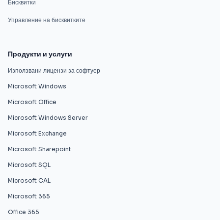
Бисквитки
Управление на бисквитките
Продукти и услуги
Използвани лицензи за софтуер
Microsoft Windows
Microsoft Office
Microsoft Windows Server
Microsoft Exchange
Microsoft Sharepoint
Microsoft SQL
Microsoft CAL
Microsoft 365
Office 365