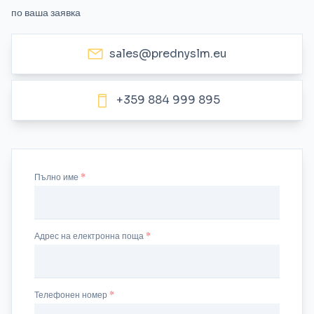
по ваша заявка
sales@prednyslm.eu
+359 884 999 895
Пълно име
Адрес на електронна поща
Телефонен номер