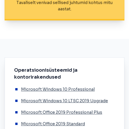
Tavaliselt venivad sellised juhtumid kohtus mitu
aastat.
Operatsioonisüsteemid ja
kontorirakendused
Microsoft Windows 10 Professional
Microsoft Windows 10 LTSC 2019 Upgrade
Microsoft Office 2019 Professional Plus
Microsoft Office 2019 Standard