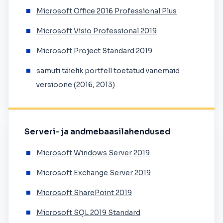
Microsoft Office 2016 Professional Plus
Microsoft Visio Professional 2019
Microsoft Project Standard 2019
samuti täielik portfell toetatud vanemaid
versioone (2016, 2013)
Serveri- ja andmebaasilahendused
Microsoft Windows Server 2019
Microsoft Exchange Server 2019
Microsoft SharePoint 2019
Microsoft SQL 2019 Standard