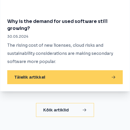
Why is the demand for used software still
growing?
30.05.2024
The rising cost of new licenses, cloud risks and
sustainability considerations are making secondary
software more popular.
Täielik artikkel
Kõik artiklid