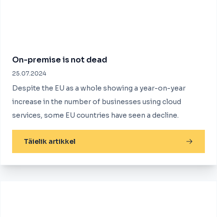
On-premise is not dead
25.07.2024
Despite the EU as a whole showing a year-on-year
increase in the number of businesses using cloud
services, some EU countries have seen a decline.
Täielik artikkel