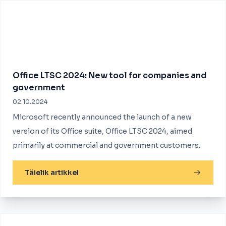
Office LTSC 2024: New tool for companies and
government
02.10.2024
Microsoft recently announced the launch of a new
version of its Office suite, Office LTSC 2024, aimed
primarily at commercial and government customers.
Täielik artikkel