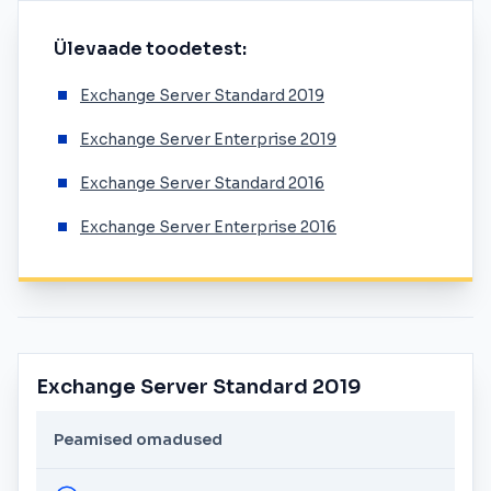
Ülevaade toodetest:
Exchange Server Standard 2019
Exchange Server Enterprise 2019
Exchange Server Standard 2016
Exchange Server Enterprise 2016
Exchange Server Standard 2019
Peamised omadused