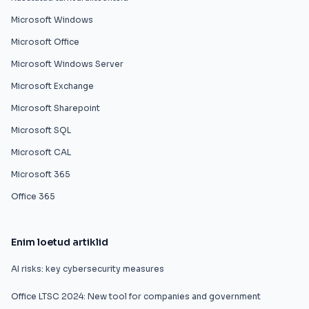
Microsoft Windows
Microsoft Office
Microsoft Windows Server
Microsoft Exchange
Microsoft Sharepoint
Microsoft SQL
Microsoft CAL
Microsoft 365
Office 365
Enim loetud artiklid
AI risks: key cybersecurity measures
Office LTSC 2024: New tool for companies and government