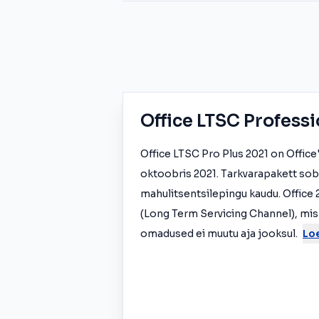
Office LTSC Professi
Office LTSC Pro Plus 2021 on Office
oktoobris 2021. Tarkvarapakett sobi
mahulitsentsilepingu kaudu. Office
(Long Term Servicing Channel), mis 
omadused ei muutu aja jooksul.
Lo