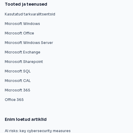
Tooted ja teenused
Kasutatud tarkvaralitsentsid
Microsoft Windows
Microsoft Office
Microsoft Windows Server
Microsoft Exchange
Microsoft Sharepoint
Microsoft SQL
Microsoft CAL
Microsoft 365
Office 365
Enim loetud artiklid
AI risks: key cybersecurity measures