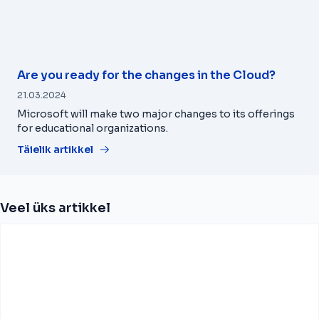
Are you ready for the changes in the Cloud?
21.03.2024
Microsoft will make two major changes to its offerings
for educational organizations.
Täielik artikkel
Veel üks artikkel