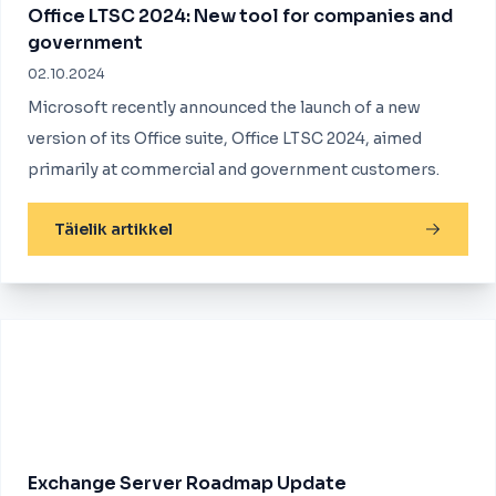
Office LTSC 2024: New tool for companies and
government
02.10.2024
Microsoft recently announced the launch of a new
version of its Office suite, Office LTSC 2024, aimed
primarily at commercial and government customers.
Täielik artikkel
Exchange Server Roadmap Update