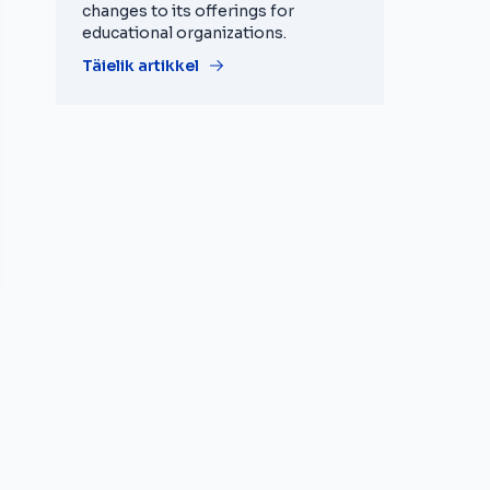
changes to its offerings for
educational organizations.
Täielik artikkel