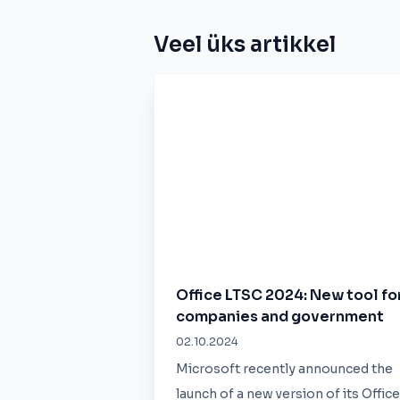
Veel üks artikkel
Office LTSC 2024: New tool fo
companies and government
02.10.2024
Microsoft recently announced the
launch of a new version of its Office