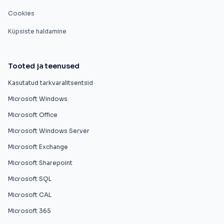
Cookies
Küpsiste haldamine
Tooted ja teenused
Kasutatud tarkvaralitsentsid
Microsoft Windows
Microsoft Office
Microsoft Windows Server
Microsoft Exchange
Microsoft Sharepoint
Microsoft SQL
Microsoft CAL
Microsoft 365