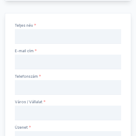
Teljes név
E-mail cím
Telefonszám
Város / Vállalat
Üzenet