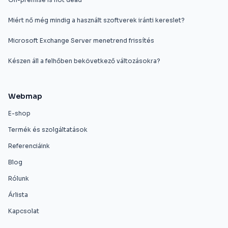
Miért nő még mindig a használt szoftverek iránti kereslet?
Microsoft Exchange Server menetrend frissítés
Készen áll a felhőben bekövetkező változásokra?
Webmap
E-shop
Termék és szolgáltatások
Referenciáink
Blog
Rólunk
Árlista
Kapcsolat