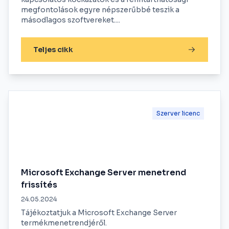
megfontolások egyre népszerűbbé teszik a
másodlagos szoftvereket....
Teljes cikk
Szerver licenc
Microsoft Exchange Server menetrend
frissítés
24.05.2024
Tájékoztatjuk a Microsoft Exchange Server
termékmenetrendjéről.