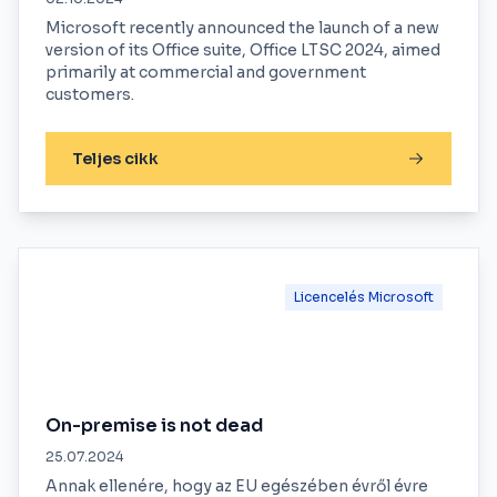
Microsoft recently announced the launch of a new
version of its Office suite, Office LTSC 2024, aimed
primarily at commercial and government
customers.
Teljes cikk
Licencelés Microsoft
On-premise is not dead
25.07.2024
Annak ellenére, hogy az EU egészében évről évre