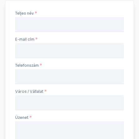
Teljes név
E-mail cím
Telefonszám
Város / Vállalat
Üzenet