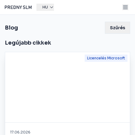
HU
Blog
Szűrés
Legújabb cikkek
Licencelés Microsoft
17.06.2026