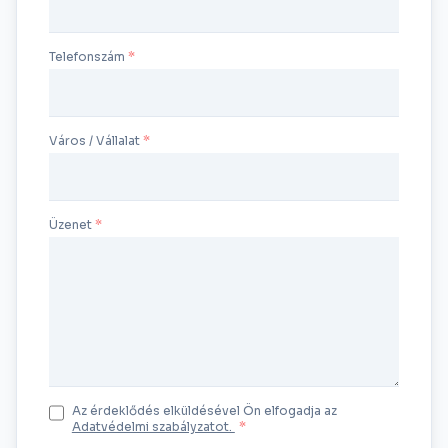
Telefonszám
Város / Vállalat
Üzenet
Az érdeklődés elküldésével Ön elfogadja az
Adatvédelmi szabályzatot.
*