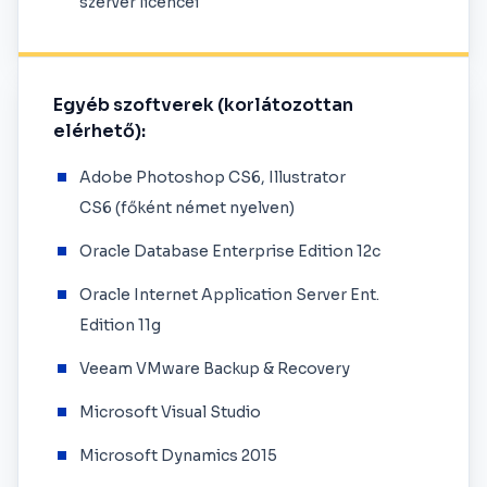
szerver licencei
Egyéb szoftverek (korlátozottan
elérhető):
Adobe Photoshop CS6, Illustrator
CS6 (főként német nyelven)
Oracle Database Enterprise Edition 12c
Oracle Internet Application Server Ent.
Edition 11g
Veeam VMware Backup & Recovery
Microsoft Visual Studio
Microsoft Dynamics 2015