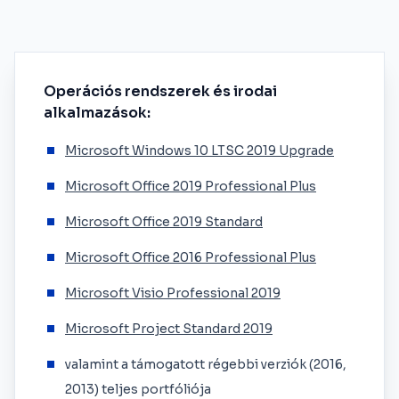
Operációs rendszerek és irodai
alkalmazások:
Microsoft Windows 10 LTSC 2019 Upgrade
Microsoft Office 2019 Professional Plus
Microsoft Office 2019 Standard
Microsoft Office 2016 Professional Plus
Microsoft Visio Professional 2019
Microsoft Project Standard 2019
valamint a támogatott régebbi verziók (2016,
2013) teljes portfóliója