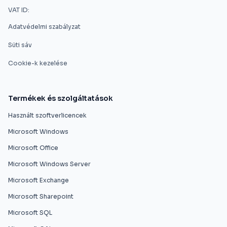
VAT ID:
Adatvédelmi szabályzat
Süti sáv
Cookie-k kezelése
Termékek és szolgáltatások
Használt szoftverlicencek
Microsoft Windows
Microsoft Office
Microsoft Windows Server
Microsoft Exchange
Microsoft Sharepoint
Microsoft SQL