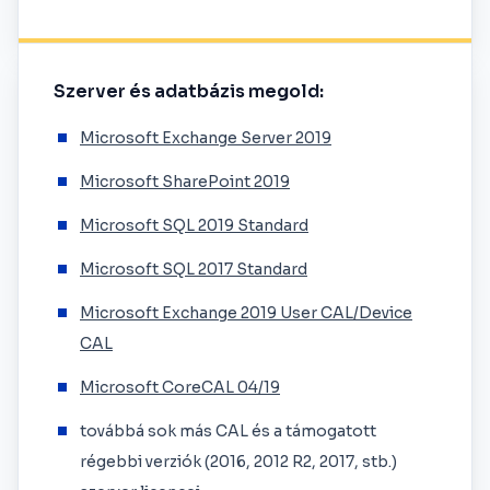
Szerver és adatbázis megold:
Microsoft Exchange Server 2019
Microsoft SharePoint 2019
Microsoft SQL 2019 Standard
Microsoft SQL 2017 Standard
Microsoft Exchange 2019 User CAL/Device
CAL
Microsoft CoreCAL 04/19
továbbá sok más CAL és a támogatott
régebbi verziók (2016, 2012 R2, 2017, stb.)