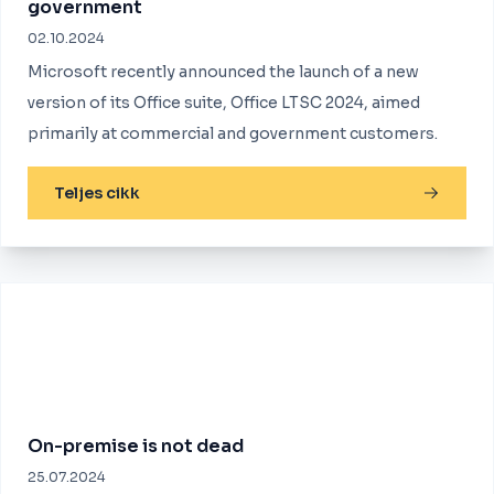
government
02.10.2024
Microsoft recently announced the launch of a new
version of its Office suite, Office LTSC 2024, aimed
primarily at commercial and government customers.
Teljes cikk
On-premise is not dead
25.07.2024