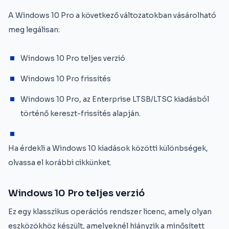
A Windows 10 Pro a következő változatokban vásárolható
meg legálisan:
Windows 10 Pro teljes verzió
Windows 10 Pro frissítés
Windows 10 Pro, az Enterprise LTSB/LTSC kiadásból
történő kereszt-frissítés alapján.
Ha érdekli a Windows 10 kiadások közötti különbségek,
olvassa el korábbi cikkünket.
Windows 10 Pro teljes verzió
Ez egy klasszikus operációs rendszer licenc, amely olyan
eszközökhöz készült, amelyeknél hiányzik a minősített