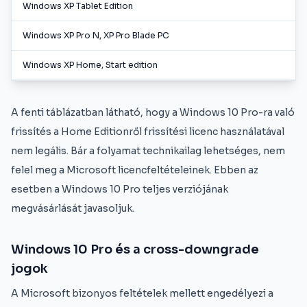
Windows XP Tablet Edition
Windows XP Pro N, XP Pro Blade PC
Windows XP Home, Start edition
A fenti táblázatban látható, hogy a Windows 10 Pro-ra való
frissítés a Home Editionről frissítési licenc használatával
nem legális. Bár a folyamat technikailag lehetséges, nem
felel meg a Microsoft licencfeltételeinek. Ebben az
esetben a Windows 10 Pro teljes verziójának
megvásárlását javasoljuk.
Windows 10 Pro és a cross-downgrade
jogok
A Microsoft bizonyos feltételek mellett engedélyezi a