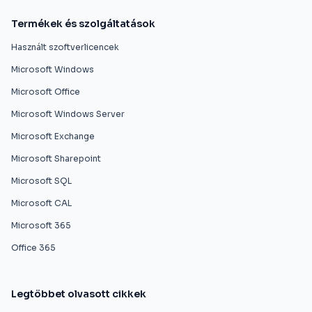
Termékek és szolgáltatások
Használt szoftverlicencek
Microsoft Windows
Microsoft Office
Microsoft Windows Server
Microsoft Exchange
Microsoft Sharepoint
Microsoft SQL
Microsoft CAL
Microsoft 365
Office 365
Legtöbbet olvasott cikkek