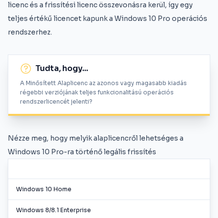
licenc és a frissítési licenc összevonásra kerül, így egy
teljes értékű licencet kapunk a Windows 10 Pro operációs
rendszerhez.
Tudta, hogy...
A Minősített Alaplicenc az azonos vagy magasabb kiadás
régebbi verziójának teljes funkcionalitású operációs
rendszerlicencét jelenti?
Nézze meg, hogy melyik alaplicencről lehetséges a
Windows 10 Pro-ra történő legális frissítés
Windows 10 Home
Windows 8/8.1 Enterprise