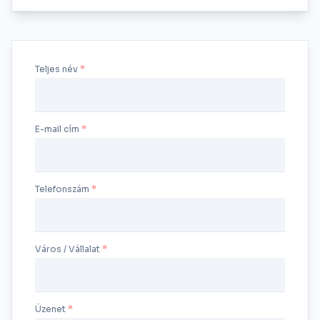
Teljes név
E-mail cím
Telefonszám
Város / Vállalat
Üzenet