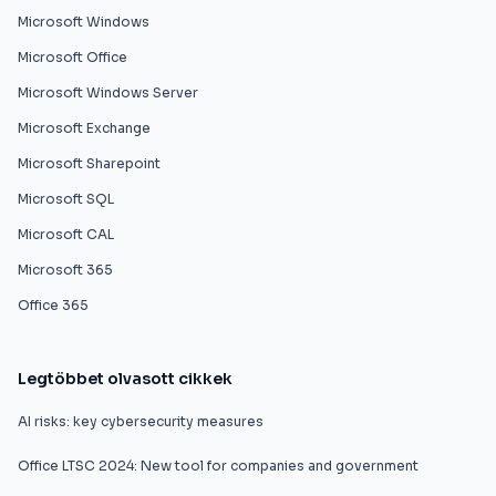
Microsoft Windows
Microsoft Office
Microsoft Windows Server
Microsoft Exchange
Microsoft Sharepoint
Microsoft SQL
Microsoft CAL
Microsoft 365
Office 365
Legtöbbet olvasott cikkek
AI risks: key cybersecurity measures
Office LTSC 2024: New tool for companies and government