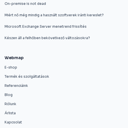
On-premise is not dead
Miért nő még mindig a használt szoftverek iránti kereslet?
Microsoft Exchange Server menetrend frissítés
Készen áll a felhőben bekövetkező változásokra?
Webmap
E-shop
Termék és szolgáltatások
Referenciáink
Blog
Rólunk
Árlista
Kapcsolat