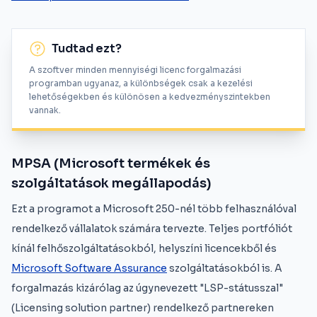
Tudtad ezt?
A szoftver minden mennyiségi licenc forgalmazási
programban ugyanaz, a különbségek csak a kezelési
lehetőségekben és különösen a kedvezményszintekben
vannak.
MPSA (Microsoft termékek és
szolgáltatások megállapodás)
Ezt a programot a Microsoft 250-nél több felhasználóval
rendelkező vállalatok számára tervezte. Teljes portfóliót
kínál felhőszolgáltatásokból, helyszíni licencekből és
Microsoft Software Assurance
szolgáltatásokból is. A
forgalmazás kizárólag az úgynevezett "LSP-státusszal"
(Licensing solution partner) rendelkező partnereken