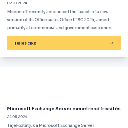
02.10.2024
Microsoft recently announced the launch of a new
version of its Office suite, Office LTSC 2024, aimed
primarily at commercial and government customers.
Teljes cikk
Microsoft Exchange Server menetrend frissítés
24.05.2024
Tájékoztatjuk a Microsoft Exchange Server