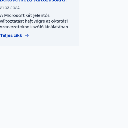
21.03.2024
A Microsoft két jelentős
változtatást hajt végre az oktatási
szervezeteknek szóló kínálatában.
Teljes cikk