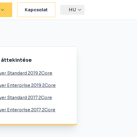
Kapcsolat
HU
 áttekintése
ver Standard 2019 2Core
ver Enterprise 2019 2Core
ver Standard 2017 2Core
ver Enterprise 2017 2Core