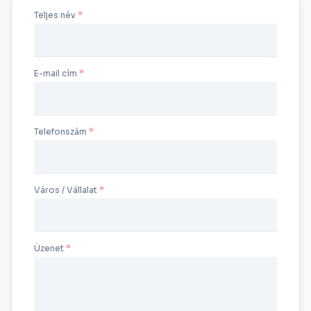
Teljes név
E-mail cím
Telefonszám
Város / Vállalat
Üzenet