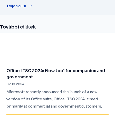
Teljes cikk
További cikkek
Office LTSC 2024: New tool for companies and
government
02.10.2024
Microsoft recently announced the launch of a new
version of its Office suite, Office LTSC 2024, aimed
primarily at commercial and government customers.