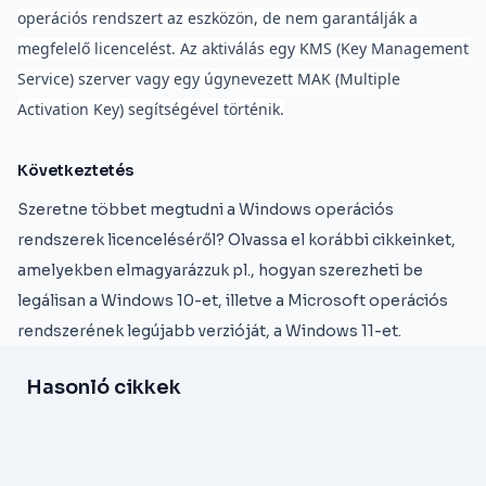
operációs rendszert az eszközön, de nem garantálják a
megfelelő licencelést. Az aktiválás egy KMS (Key Management
Service) szerver vagy egy úgynevezett MAK (Multiple
Activation Key) segítségével történik.
Következtetés
Szeretne többet megtudni a Windows operációs
rendszerek licenceléséről? Olvassa el korábbi cikkeinket,
amelyekben elmagyarázzuk pl., hogyan szerezheti be
legálisan a Windows 10-et, illetve a Microsoft operációs
rendszerének legújabb verzióját, a Windows 11-et.
Hasonló cikkek