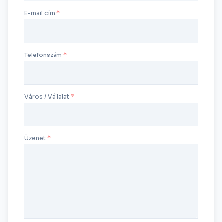
E-mail cím
Telefonszám
Város / Vállalat
Üzenet