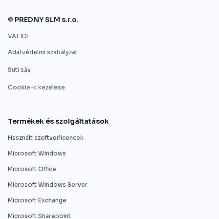
© PREDNY SLM s.r.o.
VAT ID:
Adatvédelmi szabályzat
Süti sáv
Cookie-k kezelése
Termékek és szolgáltatások
Használt szoftverlicencek
Microsoft Windows
Microsoft Office
Microsoft Windows Server
Microsoft Exchange
Microsoft Sharepoint