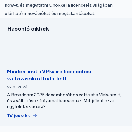
how-t, és megvitatni Önökkel a licencelés világában
elérhető innovációkat és megtakarításokat.
Hasonló cikkek
Minden amit a VMware licencelési
változásokról tudni kell
29.01.2024
A Broadcom 2023 decemberében vette át a VMware-t,
és a változások folyamatban vannak. Mit jelent ez az
ügyfelek számára?
Teljes cikk