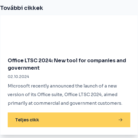
További cikkek
Office LTSC 2024: New tool for companies and
government
02.10.2024
Microsoft recently announced the launch of a new
version of its Office suite, Office LTSC 2024, aimed
primarily at commercial and government customers.
Teljes cikk