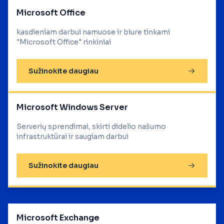
Microsoft Office
kasdieniam darbui namuose ir biure tinkami
"Microsoft Office" rinkiniai
Sužinokite daugiau
Microsoft Windows Server
Serverių sprendimai, skirti didelio našumo
infrastruktūrai ir saugiam darbui
Sužinokite daugiau
Microsoft Exchange