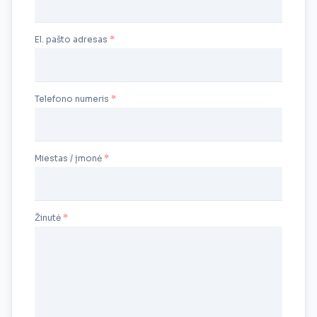
El. pašto adresas
Telefono numeris
Miestas / įmonė
Žinutė