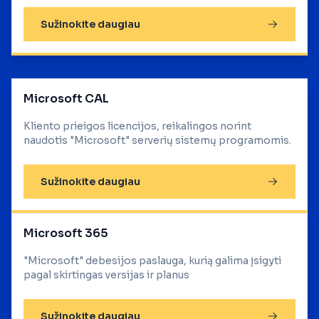
Sužinokite daugiau
Microsoft CAL
Kliento prieigos licencijos, reikalingos norint
naudotis "Microsoft" serverių sistemų programomis.
Sužinokite daugiau
Microsoft 365
"Microsoft" debesijos paslauga, kurią galima įsigyti
pagal skirtingas versijas ir planus
Sužinokite daugiau