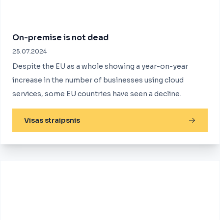
On-premise is not dead
25.07.2024
Despite the EU as a whole showing a year-on-year
increase in the number of businesses using cloud
services, some EU countries have seen a decline.
Visas straipsnis