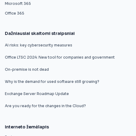
Microsoft 365
Office 365
Dažniausiai skaitomi straipsniai
AI risks: key cybersecurity measures
Office LTSC 2024: New tool for companies and government
On-premise is not dead
Why is the demand for used software still growing?
Exchange Server Roadmap Update
Are you ready for the changes in the Cloud?
Interneto žemėlapis