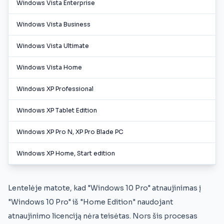
Windows Vista Enterprise
Windows Vista Business
Windows Vista Ultimate
Windows Vista Home
Windows XP Professional
Windows XP Tablet Edition
Windows XP Pro N, XP Pro Blade PC
Windows XP Home, Start edition
Lentelėje matote, kad "Windows 10 Pro" atnaujinimas į
"Windows 10 Pro" iš "Home Edition" naudojant
atnaujinimo licenciją nėra teisėtas. Nors šis procesas