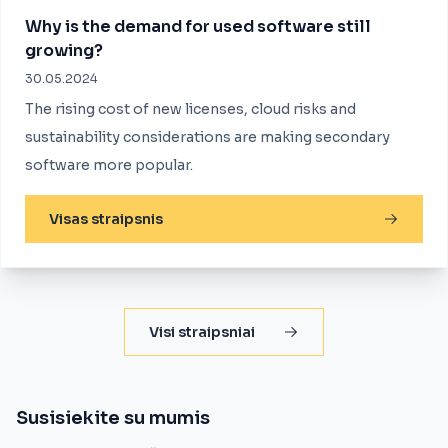
Why is the demand for used software still
growing?
30.05.2024
The rising cost of new licenses, cloud risks and
sustainability considerations are making secondary
software more popular.
Visas straipsnis
Visi straipsniai
Susisiekite su mumis