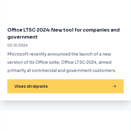
Office LTSC 2024: New tool for companies and
government
02.10.2024
Microsoft recently announced the launch of a new
version of its Office suite, Office LTSC 2024, aimed
primarily at commercial and government customers.
Visas straipsnis