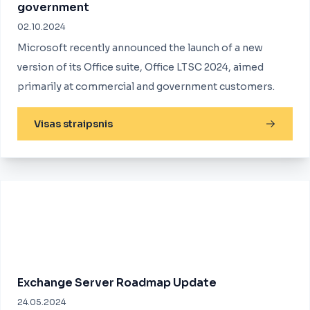
government
02.10.2024
Microsoft recently announced the launch of a new
version of its Office suite, Office LTSC 2024, aimed
primarily at commercial and government customers.
Visas straipsnis
Exchange Server Roadmap Update
24.05.2024