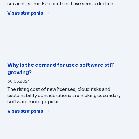
services, some EU countries have seen a decline.
Visas straipsnis
Why is the demand for used software still
growing?
30.05.2024
The rising cost of new licenses, cloud risks and
sustainability considerations are making secondary
software more popular.
Visas straipsnis