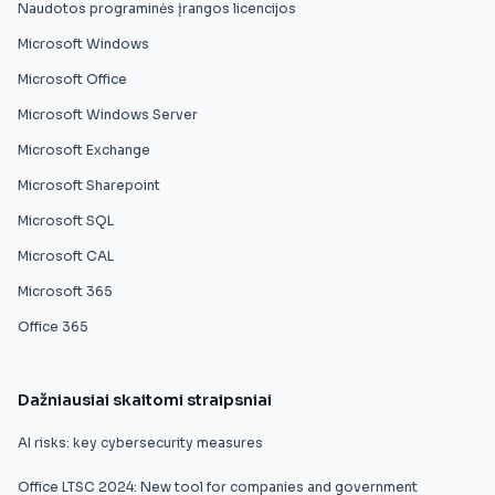
Naudotos programinės įrangos licencijos
Microsoft Windows
Microsoft Office
Microsoft Windows Server
Microsoft Exchange
Microsoft Sharepoint
Microsoft SQL
Microsoft CAL
Microsoft 365
Office 365
Dažniausiai skaitomi straipsniai
AI risks: key cybersecurity measures
Office LTSC 2024: New tool for companies and government