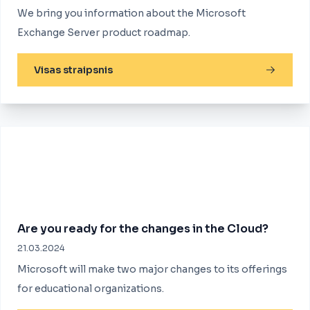
We bring you information about the Microsoft
Exchange Server product roadmap.
Visas straipsnis
Are you ready for the changes in the Cloud?
21.03.2024
Microsoft will make two major changes to its offerings
for educational organizations.