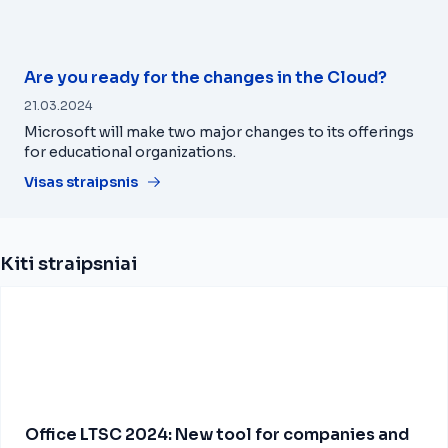
Are you ready for the changes in the Cloud?
21.03.2024
Microsoft will make two major changes to its offerings
for educational organizations.
Visas straipsnis
Kiti straipsniai
Office LTSC 2024: New tool for companies and