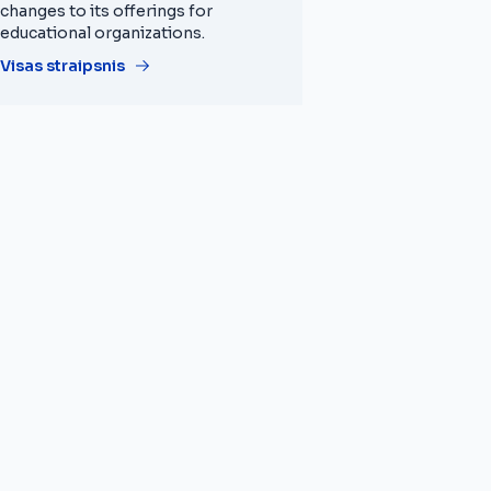
changes to its offerings for
educational organizations.
Visas straipsnis