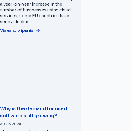
a year-on-year increase in the
number of businesses using cloud
services, some EU countries have
seen a decline.
Visas straipsnis
Why is the demand for used
software still growing?
30.05.2024