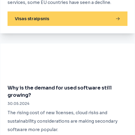
services, some EU countries have seen a decline.
Visas straipsnis
Why is the demand for used software still
growing?
30.05.2024
The rising cost of new licenses, cloud risks and
sustainability considerations are making secondary
software more popular.