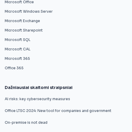
Microsoft Office
Microsoft Windows Server
Microsoft Exchange
Microsoft Sharepoint
Microsoft SQL
Microsoft CAL
Microsoft 365
Office 365
Dažniausiai skaitomi straipsniai
AI risks: key cybersecurity measures
Office LTSC 2024: New tool for companies and government
On-premise is not dead