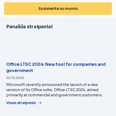
Susisiekite su mumis
Panašūs straipsniai
Office LTSC 2024: New tool for companies and
government
02.10.2024
Microsoft recently announced the launch of a new
version of its Office suite, Office LTSC 2024, aimed
primarily at commercial and government customers.
Visas straipsnis