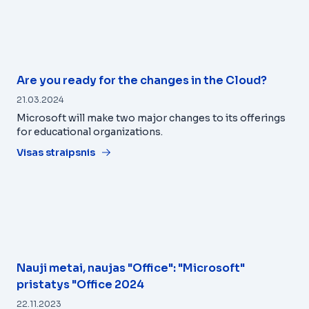
Are you ready for the changes in the Cloud?
21.03.2024
Microsoft will make two major changes to its offerings
for educational organizations.
Visas straipsnis
Nauji metai, naujas "Office": "Microsoft"
pristatys "Office 2024
22.11.2023