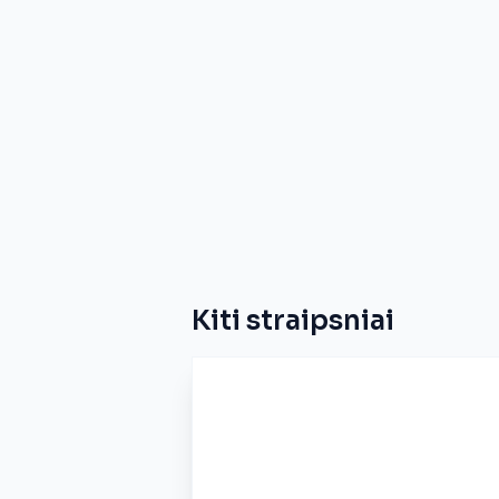
Kiti straipsniai