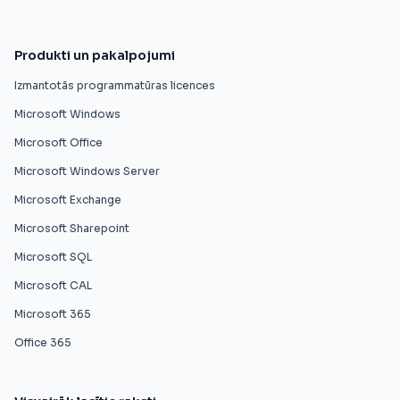
Produkti un pakalpojumi
Izmantotās programmatūras licences
Microsoft Windows
Microsoft Office
Microsoft Windows Server
Microsoft Exchange
Microsoft Sharepoint
Microsoft SQL
Microsoft CAL
Microsoft 365
Office 365