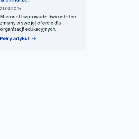
21.03.2024
Microsoft wprowadzi dwie istotne
zmiany w swojej ofercie dla
organizacji edukacyjnych.
Pełny artykuł