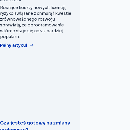
Rosnące koszty nowych licencji,
ryzyko związane z chmurą i kwestie
zrównoważonego rozwoju
sprawiają, że oprogramowanie
wtórne staje się coraz bardziej
popularn...
Pełny artykuł
Czy jesteś gotowy na zmiany
w chmurze?