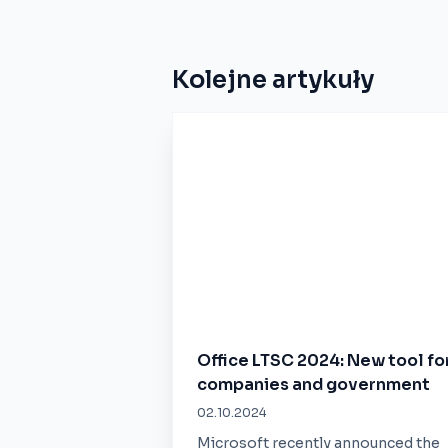
Kolejne artykuły
Office LTSC 2024: New tool fo
companies and government
02.10.2024
Microsoft recently announced the