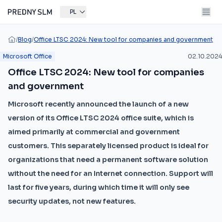
PL
/
Blog
/
Office LTSC 2024: New tool for companies and government
Microsoft Office
02.10.2024
Office LTSC 2024: New tool for companies
and government
Microsoft recently announced the launch of a new
version of its Office LTSC 2024 office suite, which is
aimed primarily at commercial and government
customers. This separately licensed product is ideal for
organizations that need a permanent software solution
without the need for an Internet connection. Support will
last for five years, during which time it will only see
security updates, not new features.