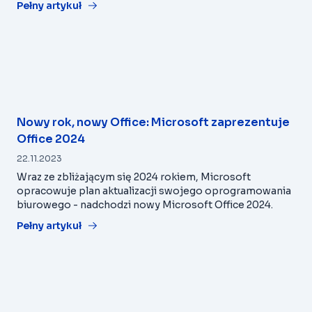
Pełny artykuł
Nowy rok, nowy Office: Microsoft zaprezentuje
Office 2024
22.11.2023
Wraz ze zbliżającym się 2024 rokiem, Microsoft
opracowuje plan aktualizacji swojego oprogramowania
biurowego - nadchodzi nowy Microsoft Office 2024.
Pełny artykuł