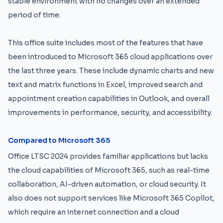
stable environment with no changes over an extended
period of time.
This office suite includes most of the features that have
been introduced to Microsoft 365 cloud applications over
the last three years. These include dynamic charts and new
text and matrix functions in Excel, improved search and
appointment creation capabilities in Outlook, and overall
improvements in performance, security, and accessibility.
Compared to Microsoft 365
Office LTSC 2024 provides familiar applications but lacks
the cloud capabilities of Microsoft 365, such as real-time
collaboration, AI-driven automation, or cloud security. It
also does not support services like Microsoft 365 Copilot,
which require an internet connection and a cloud