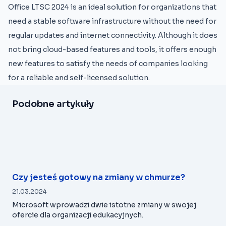
Office LTSC 2024 is an ideal solution for organizations that
need a stable software infrastructure without the need for
regular updates and internet connectivity. Although it does
not bring cloud-based features and tools, it offers enough
new features to satisfy the needs of companies looking
for a reliable and self-licensed solution.
Podobne artykuły
Czy jesteś gotowy na zmiany w chmurze?
21.03.2024
Microsoft wprowadzi dwie istotne zmiany w swojej
ofercie dla organizacji edukacyjnych.