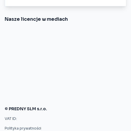
Nasze licencje w mediach
© PREDNY SLM s.r.o.
VAT ID:
Polityka prywatności