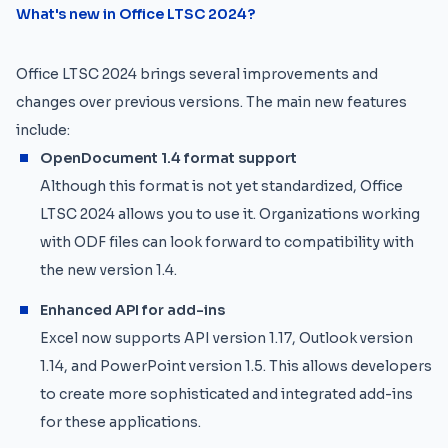
What's new in Office LTSC 2024?
Office LTSC 2024 brings several improvements and
changes over previous versions. The main new features
include:
OpenDocument 1.4 format support
Although this format is not yet standardized, Office
LTSC 2024 allows you to use it. Organizations working
with ODF files can look forward to compatibility with
the new version 1.4.
Enhanced API for add-ins
Excel now supports API version 1.17, Outlook version
1.14, and PowerPoint version 1.5. This allows developers
to create more sophisticated and integrated add-ins
for these applications.