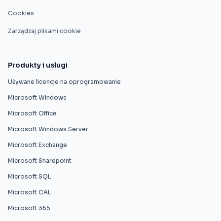
Cookies
Zarządzaj plikami cookie
Produkty i usługi
Używane licencje na oprogramowanie
Microsoft Windows
Microsoft Office
Microsoft Windows Server
Microsoft Exchange
Microsoft Sharepoint
Microsoft SQL
Microsoft CAL
Microsoft 365