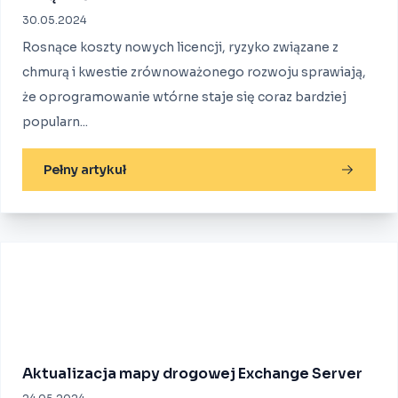
30.05.2024
Rosnące koszty nowych licencji, ryzyko związane z
chmurą i kwestie zrównoważonego rozwoju sprawiają,
że oprogramowanie wtórne staje się coraz bardziej
popularn...
Pełny artykuł
Aktualizacja mapy drogowej Exchange Server