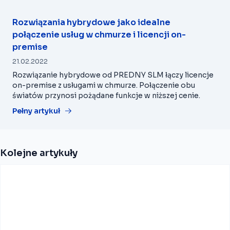
Rozwiązania hybrydowe jako idealne
połączenie usług w chmurze i licencji on-
premise
21.02.2022
Rozwiązanie hybrydowe od PREDNY SLM łączy licencje
on-premise z usługami w chmurze. Połączenie obu
światów przynosi pożądane funkcje w niższej cenie.
Pełny artykuł
Kolejne artykuły