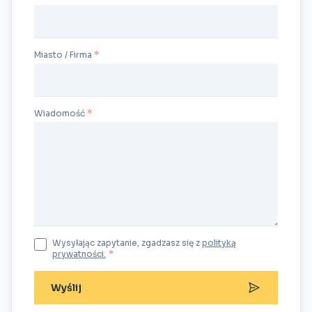
Miasto / Firma
Wiadomość
Wysyłając zapytanie, zgadzasz się z
polityką
prywatności.
*
Wyślij