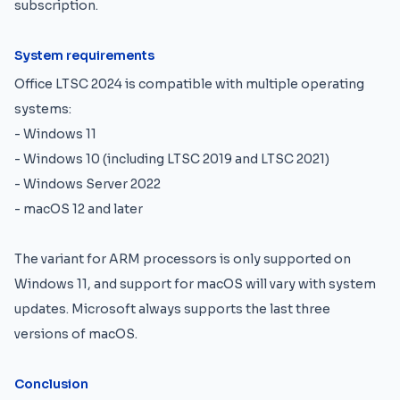
subscription.
System requirements
Office LTSC 2024 is compatible with multiple operating
systems:
- Windows 11
- Windows 10 (including LTSC 2019 and LTSC 2021)
- Windows Server 2022
- macOS 12 and later
The variant for ARM processors is only supported on
Windows 11, and support for macOS will vary with system
updates. Microsoft always supports the last three
versions of macOS.
Conclusion