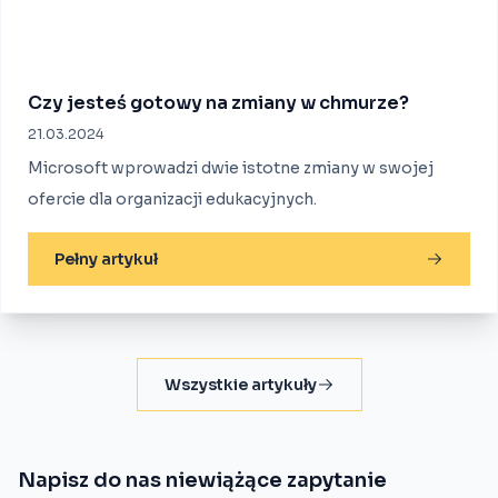
Czy jesteś gotowy na zmiany w chmurze?
21.03.2024
Microsoft wprowadzi dwie istotne zmiany w swojej
ofercie dla organizacji edukacyjnych.
Pełny artykuł
Wszystkie artykuły
Napisz do nas niewiążące zapytanie