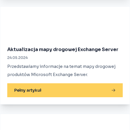
Aktualizacja mapy drogowej Exchange Server
24.05.2024
Przedstawiamy informacje na temat mapy drogowej
produktów Microsoft Exchange Server.
Pełny artykuł