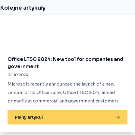
Kolejne artykuły
Office LTSC 2024: New tool for companies and
government
02.10.2024
Microsoft recently announced the launch of a new
version of its Office suite, Office LTSC 2024, aimed
primarily at commercial and government customers.
Pełny artykuł