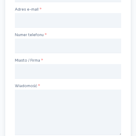
Adres e-mail
Numer telefonu
Miasto / Firma
Wiadomość