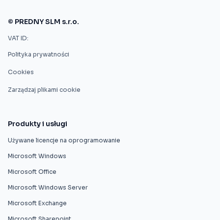
© PREDNY SLM s.r.o.
VAT ID:
Polityka prywatności
Cookies
Zarządzaj plikami cookie
Produkty i usługi
Używane licencje na oprogramowanie
Microsoft Windows
Microsoft Office
Microsoft Windows Server
Microsoft Exchange
Microsoft Sharepoint