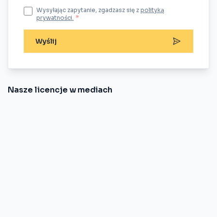
Wysyłając zapytanie, zgadzasz się z
polityką
prywatności.
*
Wyślij
Nasze licencje w mediach