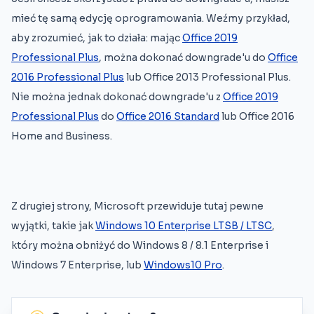
mieć tę samą edycję oprogramowania. Weźmy przykład,
aby zrozumieć, jak to działa: mając
Office 2019
Professional Plus
, można dokonać downgrade'u do
Office
2016 Professional Plus
lub Office 2013 Professional Plus.
Nie można jednak dokonać downgrade'u z
Office 2019
Professional Plus
do
Office 2016 Standard
lub Office 2016
Home and Business.
Z drugiej strony, Microsoft przewiduje tutaj pewne
wyjątki, takie jak
Windows 10 Enterprise LTSB / LTSC
,
który można obniżyć do Windows 8 / 8.1 Enterprise i
Windows 7 Enterprise, lub
Windows10 Pro
.