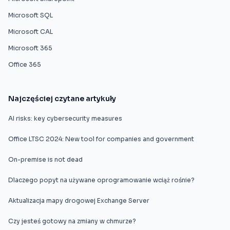
Microsoft SQL
Microsoft CAL
Microsoft 365
Office 365
Najczęściej czytane artykuły
AI risks: key cybersecurity measures
Office LTSC 2024: New tool for companies and government
On-premise is not dead
Dlaczego popyt na używane oprogramowanie wciąż rośnie?
Aktualizacja mapy drogowej Exchange Server
Czy jesteś gotowy na zmiany w chmurze?