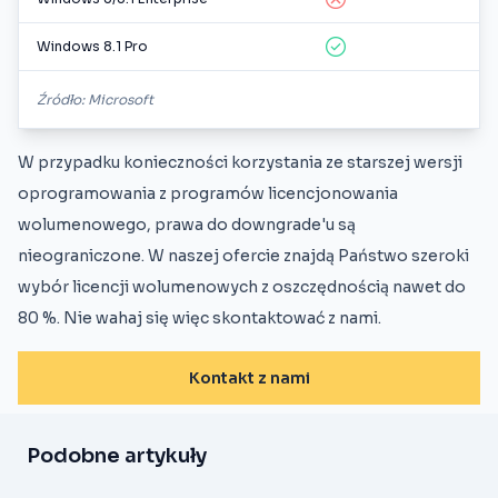
Windows 8.1 Pro
Źródło: Microsoft
W przypadku konieczności korzystania ze starszej wersji
oprogramowania z programów licencjonowania
wolumenowego, prawa do downgrade'u są
nieograniczone. W naszej ofercie znajdą Państwo szeroki
wybór licencji wolumenowych z oszczędnością nawet do
80 %. Nie wahaj się więc skontaktować z nami.
Kontakt z nami
Podobne artykuły