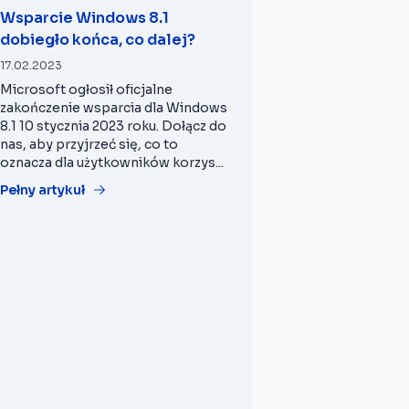
Wsparcie Windows 8.1
dobiegło końca, co dalej?
17.02.2023
Microsoft ogłosił oficjalne
zakończenie wsparcia dla Windows
8.1 10 stycznia 2023 roku. Dołącz do
nas, aby przyjrzeć się, co to
oznacza dla użytkowników korzys...
Pełny artykuł