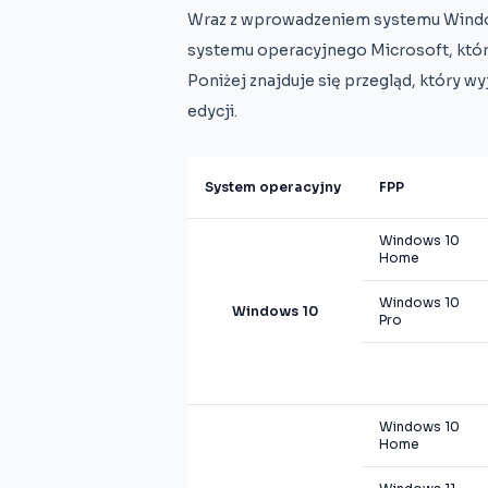
Wraz z wprowadzeniem systemu Windo
systemu operacyjnego Microsoft, któr
Poniżej znajduje się przegląd, który wy
edycji.
System operacyjny
FPP
Windows 10
Home
Windows 10
Windows 10
Pro
Windows 10
Home