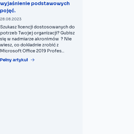
wyjaśnienie podstawowych
pojęć.
28.08.2023
Szukasz licencji dostosowanych do
potrzeb Twojej organizacji? Gubisz
się w nadmiarze akronimów ? Nie
wiesz, co dokładnie zrobić z
Microsoft Office 2019 Profes...
Pełny artykuł