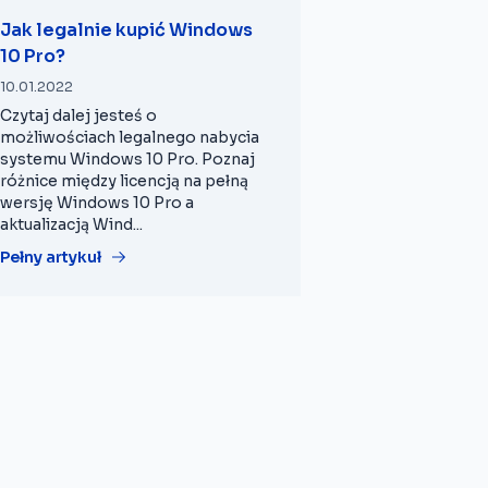
Jak legalnie kupić Windows
10 Pro?
10.01.2022
Czytaj dalej jesteś o
możliwościach legalnego nabycia
systemu Windows 10 Pro. Poznaj
różnice między licencją na pełną
wersję Windows 10 Pro a
aktualizacją Wind...
Pełny artykuł