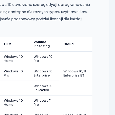
ws 10 utworzono szereg edycji oprogramowania
e są dostępne dla różnych typów użytkowników.
jaśnia podstawowy podział licencji dla każdej
Volume
OEM
Cloud
Licensing
Windows 10
Windows 10
Home
Pro
Windows 10
Windows 10
Windows 10/11
Pro
Enterprise
Enterprise E3
Windows 10
Education
Windows 10
Windows 11
Home
Pro