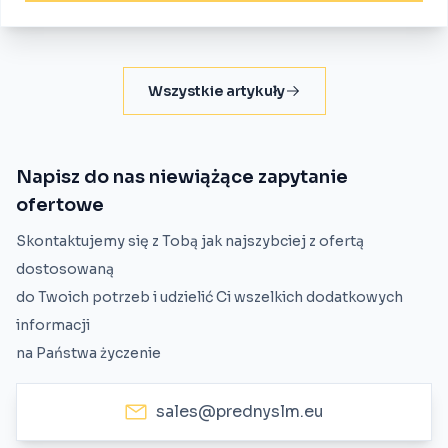
Wszystkie artykuły
Napisz do nas niewiążące zapytanie
ofertowe
Skontaktujemy się z Tobą jak najszybciej z ofertą
dostosowaną
do Twoich potrzeb i udzielić Ci wszelkich dodatkowych
informacji
na Państwa życzenie
sales@prednyslm.eu