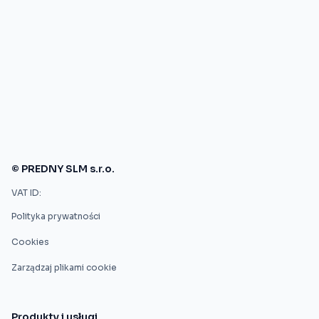
© PREDNY SLM s.r.o.
VAT ID:
Polityka prywatności
Cookies
Zarządzaj plikami cookie
Produkty i usługi