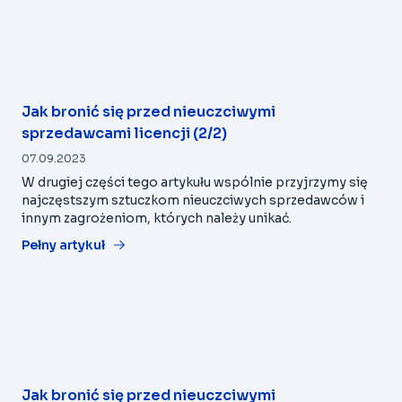
Jak bronić się przed nieuczciwymi
sprzedawcami licencji (2/2)
07.09.2023
W drugiej części tego artykułu wspólnie przyjrzymy się
najczęstszym sztuczkom nieuczciwych sprzedawców i
innym zagrożeniom, których należy unikać.
Pełny artykuł
Jak bronić się przed nieuczciwymi