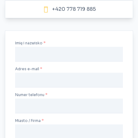
+420 778 719 885
Imię i nazwisko
Adres e-mail
Numer telefonu
Miasto / Firma