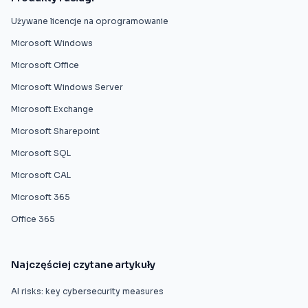
Używane licencje na oprogramowanie
Microsoft Windows
Microsoft Office
Microsoft Windows Server
Microsoft Exchange
Microsoft Sharepoint
Microsoft SQL
Microsoft CAL
Microsoft 365
Office 365
Najczęściej czytane artykuły
AI risks: key cybersecurity measures