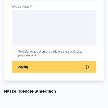
Wiadomość
Wysyłając zapytanie, zgadzasz się z
polityką
prywatności.
*
Wyślij
Nasze licencje w mediach