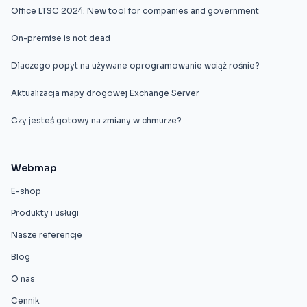
Office LTSC 2024: New tool for companies and government
On-premise is not dead
Dlaczego popyt na używane oprogramowanie wciąż rośnie?
Aktualizacja mapy drogowej Exchange Server
Czy jesteś gotowy na zmiany w chmurze?
Webmap
E-shop
Produkty i usługi
Nasze referencje
Blog
O nas
Cennik