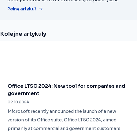
Pełny artykuł
Kolejne artykuły
Office LTSC 2024: New tool for companies and
government
02.10.2024
Microsoft recently announced the launch of a new
version of its Office suite, Office LTSC 2024, aimed
primarily at commercial and government customers.