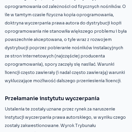
oprogramowania od zależności od fizycznych nośników. O
ile w tamtym czasie fizyczna kopia oprogramowania,
doktryna wyczerpania prawa autora do dystrybucji kopii
oprogramowania nie stanowiła większego problemu i była
powszechnie akceptowana, o tyle wraz z rozwojem
dystrybucji poprzez pobieranie nośników instalacyjnych
ze stron internetowych (najczęściej producenta
oprogramowania), spory zaczęły się nasilać. Warunki
licencji często zawierały (i nadal często zawierają) warunki
wykluczające możliwość dalszego przeniesienia licencji.
Przełamanie instytutu wyczerpania
Ustalenia te zostały uznane przez rynek za naruszenie
instytucji wyczerpania prawa autorskiego, w wyniku czego
zostały zakwestionowane. Wyrok Trybunału