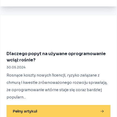
Dlaczego popyt na używane oprogramowanie
wciąż rośnie?
30.05.2024
Rosnące koszty nowych licencji, ryzyko związane z
chmurą i kwestie zrównoważonego rozwoju sprawiają,
że oprogramowanie wtórne staje się coraz bardziej
popularn...
Pełny artykuł