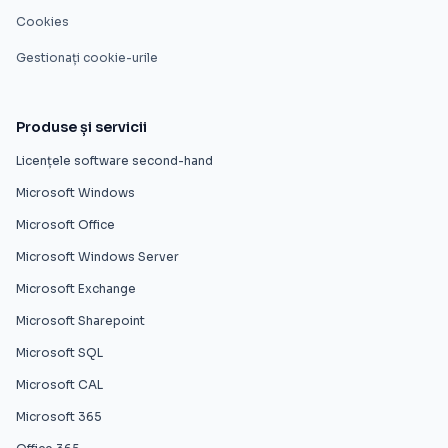
Cookies
Gestionați cookie-urile
Produse și servicii
Licențele software second-hand
Microsoft Windows
Microsoft Office
Microsoft Windows Server
Microsoft Exchange
Microsoft Sharepoint
Microsoft SQL
Microsoft CAL
Microsoft 365