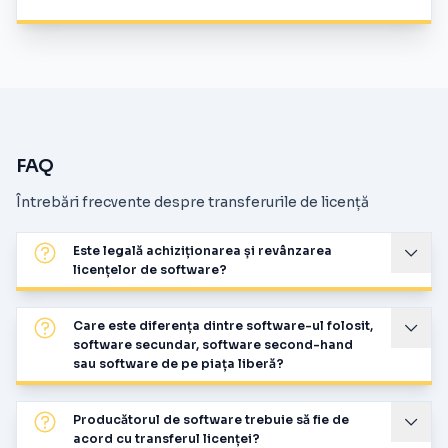
FAQ
Întrebări frecvente despre transferurile de licență
Este legală achiziționarea și revânzarea
licențelor de software?
Care este diferența dintre software-ul folosit,
software secundar, software second-hand
sau software de pe piața liberă?
Producătorul de software trebuie să fie de
acord cu transferul licenței?