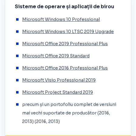
Sisteme de operare și aplicații de birou
Microsoft Windows 10 Professional
Microsoft Windows 10 LTSC 2019 Upgrade
Microsoft Office 2019 Professional Plus
Microsoft Office 2019 Standard
Microsoft Office 2016 Professional Plus
Microsoft Visio Professional 2019
Microsoft Project Standard 2019
precum și un portofoliu complet de versiuni
mai vechi suportate de producător (2016,
2013) (2016, 2013)