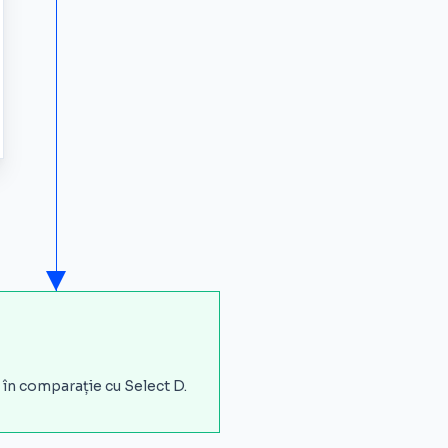
 în comparație cu Select D.