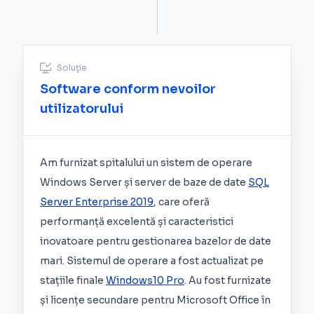
Soluţie
Software conform nevoilor
utilizatorului
Am furnizat spitalului un sistem de operare
Windows Server și server de baze de date
SQL
Server Enterprise 2019
, care oferă
performanță excelentă și caracteristici
inovatoare pentru gestionarea bazelor de date
mari. Sistemul de operare a fost actualizat pe
stațiile finale
Windows10 Pro
. Au fost furnizate
și licențe secundare pentru Microsoft Office în