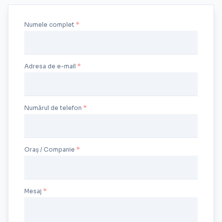
Numele complet
Adresa de e-mail
Numărul de telefon
Oraș / Companie
Mesaj