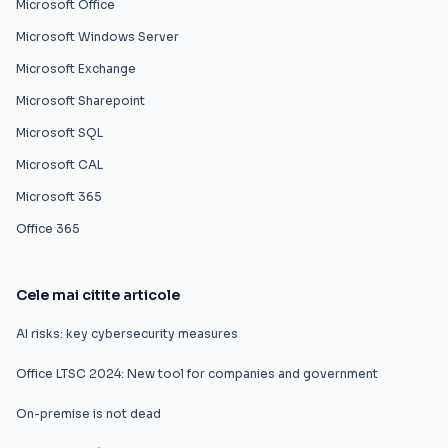
Microsoft Office
Microsoft Windows Server
Microsoft Exchange
Microsoft Sharepoint
Microsoft SQL
Microsoft CAL
Microsoft 365
Office 365
Cele mai citite articole
AI risks: key cybersecurity measures
Office LTSC 2024: New tool for companies and government
On-premise is not dead