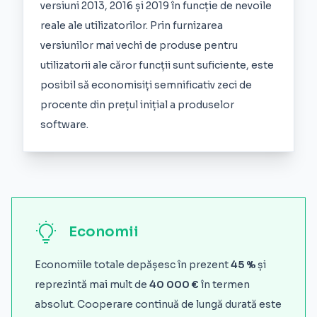
versiuni 2013, 2016 și 2019 în funcție de nevoile
reale ale utilizatorilor. Prin furnizarea
versiunilor mai vechi de produse pentru
utilizatorii ale căror funcții sunt suficiente, este
posibil să economisiți semnificativ zeci de
procente din prețul inițial a produselor
software.
Economii
Economiile totale depășesc în prezent
45 %
și
reprezintă mai mult de
40 000 €
în termen
absolut. Cooperare continuă de lungă durată este