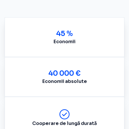
45 %
Economii
40 000 €
Economii absolute
Cooperare de lungă durată