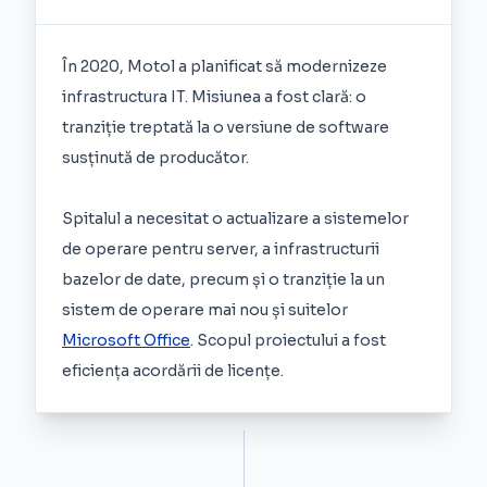
În 2020, Motol a planificat să modernizeze
infrastructura IT. Misiunea a fost clară: o
tranziție treptată la o versiune de software
susținută de producător.
Spitalul a necesitat o actualizare a sistemelor
de operare pentru server, a infrastructurii
bazelor de date, precum și o tranziție la un
sistem de operare mai nou și suitelor
Microsoft Office
. Scopul proiectului a fost
eficiența acordării de licențe.