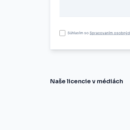
Súhlasím so
Spracovaním osobných
Naše licencie v médiách