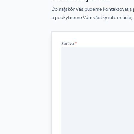
Čo najskôr Vás budeme kontaktovať s
a poskytneme Vám všetky informácie, k
Správa