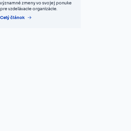
významné zmeny vo svojej ponuke
pre vzdelávacie organizácie.
Celý článok