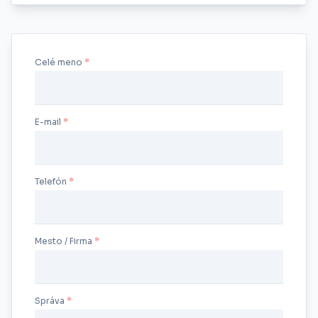
Celé meno
E-mail
Telefón
Mesto / Firma
Správa