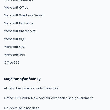
Microsoft Office
Microsoft Windows Server
Microsoft Exchange
Microsoft Sharepoint
Microsoft SQL
Microsoft CAL
Microsoft 365
Office 365
Najčítanejšie články
AI risks: key cybersecurity measures
Office LTSC 2024: New tool for companies and government
On-premise is not dead