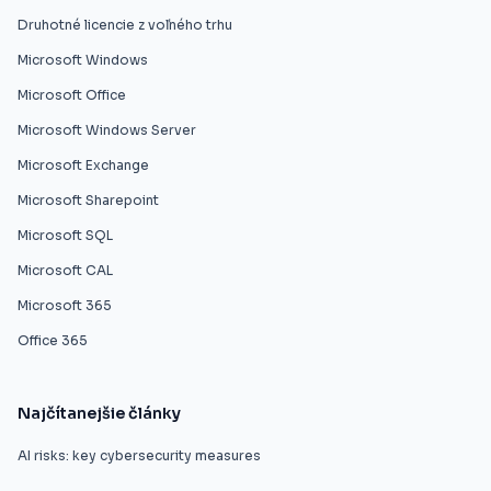
Druhotné licencie z voľného trhu
Microsoft Windows
Microsoft Office
Microsoft Windows Server
Microsoft Exchange
Microsoft Sharepoint
Microsoft SQL
Microsoft CAL
Microsoft 365
Office 365
Najčítanejšie články
AI risks: key cybersecurity measures