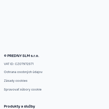
© PREDNY SLM s.r.o.
VAT ID: CZ07972571
Ochrana osobných údajov
Zásady cookies
Spravovať súbory cookie
Produkty a služby