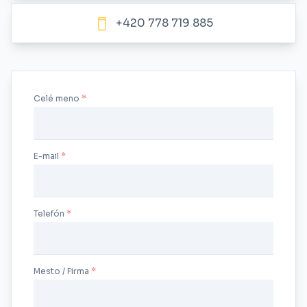
+420 778 719 885
Celé meno
E-mail
Telefón
Mesto / Firma