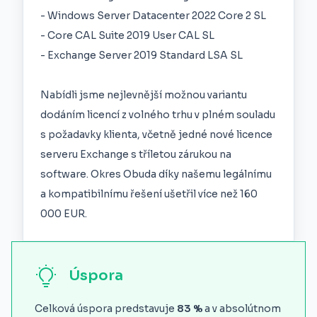
- Windows Server Datacenter 2022 Core 2 SL
- Core CAL Suite 2019 User CAL SL
- Exchange Server 2019 Standard LSA SL
Nabídli jsme nejlevnější možnou variantu
dodáním licencí z volného trhu v plném souladu
s požadavky klienta, včetně jedné nové licence
serveru Exchange s tříletou zárukou na
software. Okres Obuda díky našemu legálnímu
a kompatibilnímu řešení ušetřil více než 160
000 EUR.
Úspora
Celková úspora predstavuje
83 %
a v absolútnom