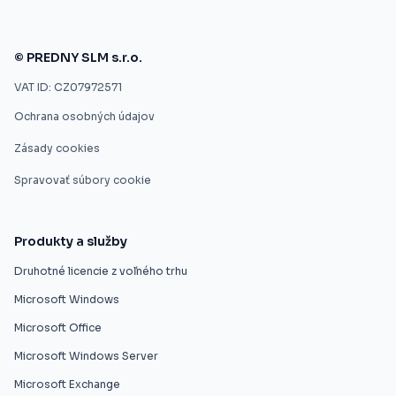
© PREDNY SLM s.r.o.
VAT ID: CZ07972571
Ochrana osobných údajov
Zásady cookies
Spravovať súbory cookie
Produkty a služby
Druhotné licencie z voľného trhu
Microsoft Windows
Microsoft Office
Microsoft Windows Server
Microsoft Exchange