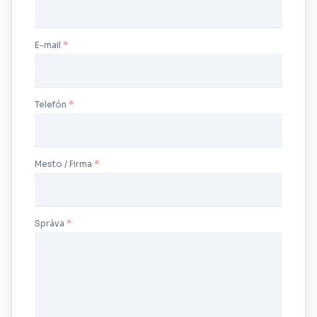
E-mail
Telefón
Mesto / Firma
Správa