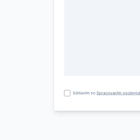
Súhlasím so
Spracovaním osobných