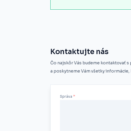
Kontaktujte nás
Čo najskôr Vás budeme kontaktovať s
a poskytneme Vám všetky informácie, k
Správa