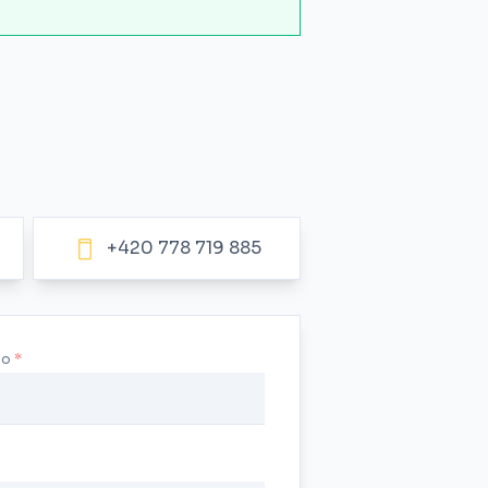
+420 778 719 885
no