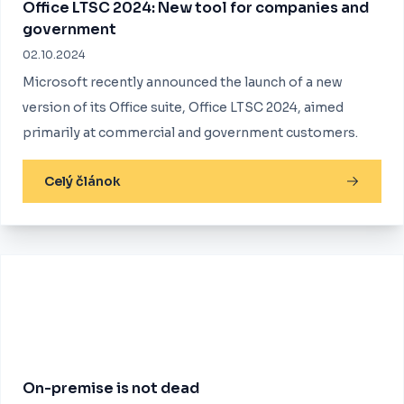
Office LTSC 2024: New tool for companies and
government
02.10.2024
Microsoft recently announced the launch of a new
version of its Office suite, Office LTSC 2024, aimed
primarily at commercial and government customers.
Celý článok
On-premise is not dead