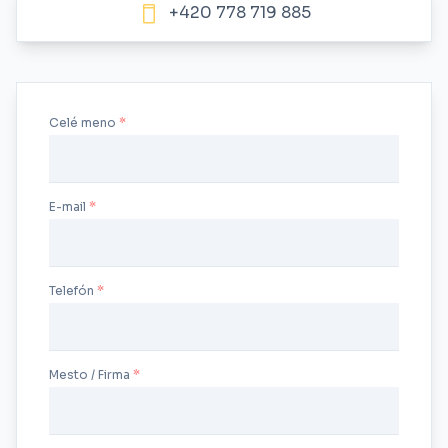
+420 778 719 885
Celé meno
E-mail
Telefón
Mesto / Firma