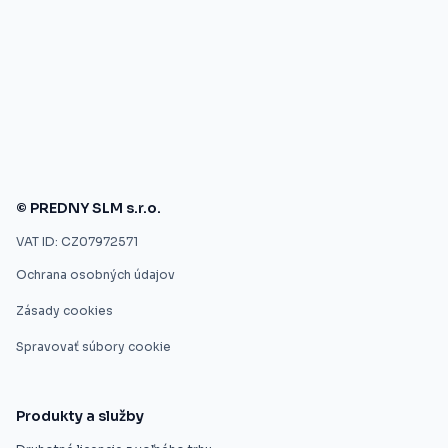
© PREDNY SLM s.r.o.
VAT ID: CZ07972571
Ochrana osobných údajov
Zásady cookies
Spravovať súbory cookie
Produkty a služby