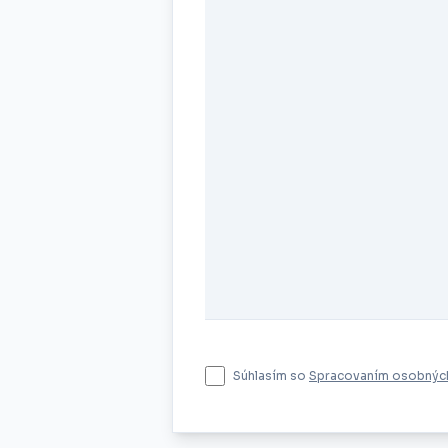
Súhlasím so
Spracovaním osobných