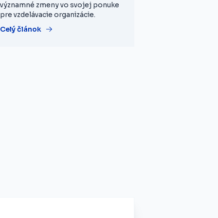
významné zmeny vo svojej ponuke
pre vzdelávacie organizácie.
Celý článok