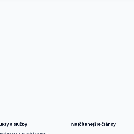
ukty a služby
Najčítanejšie články