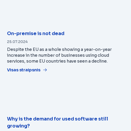
On-premise is not dead
25.07.2024
Despite the EU as a whole showing a year-on-year
increase in the number of businesses using cloud
services, some EU countries have seen a decline.
Visas straipsnis
Why is the demand for used software still
growing?