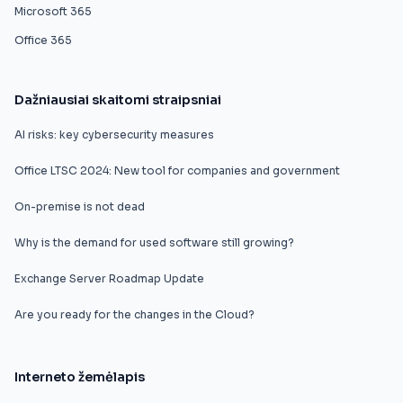
Microsoft 365
Office 365
Dažniausiai skaitomi straipsniai
AI risks: key cybersecurity measures
Office LTSC 2024: New tool for companies and government
On-premise is not dead
Why is the demand for used software still growing?
Exchange Server Roadmap Update
Are you ready for the changes in the Cloud?
Interneto žemėlapis