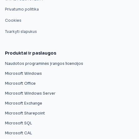
Privatumo politika
Cookies
Tvarkyti slapukus
Produktai ir paslaugos
Naudotos programinės įrangos licencijos
Microsoft Windows
Microsoft Office
Microsoft Windows Server
Microsoft Exchange
Microsoft Sharepoint
Microsoft SQL
Microsoft CAL