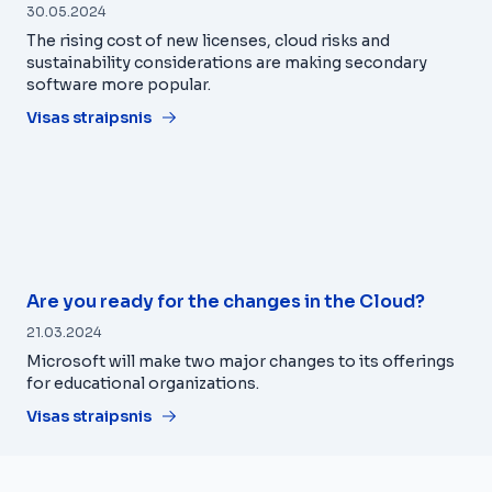
30.05.2024
The rising cost of new licenses, cloud risks and
sustainability considerations are making secondary
software more popular.
Visas straipsnis
Are you ready for the changes in the Cloud?
21.03.2024
Microsoft will make two major changes to its offerings
for educational organizations.
Visas straipsnis