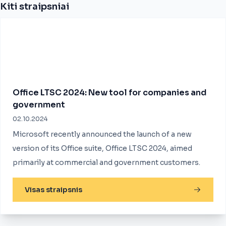
Kiti straipsniai
Office LTSC 2024: New tool for companies and
government
02.10.2024
Microsoft recently announced the launch of a new
version of its Office suite, Office LTSC 2024, aimed
primarily at commercial and government customers.
Visas straipsnis