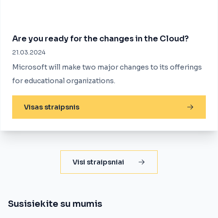
Are you ready for the changes in the Cloud?
21.03.2024
Microsoft will make two major changes to its offerings
for educational organizations.
Visas straipsnis
Visi straipsniai
Susisiekite su mumis