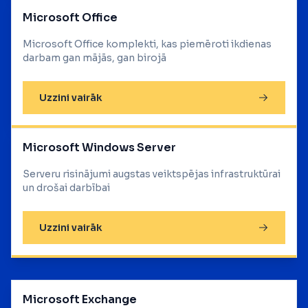
Microsoft Office
Microsoft Office komplekti, kas piemēroti ikdienas
darbam gan mājās, gan birojā
Uzzini vairāk
Microsoft Windows Server
Serveru risinājumi augstas veiktspējas infrastruktūrai
un drošai darbībai
Uzzini vairāk
Microsoft Exchange