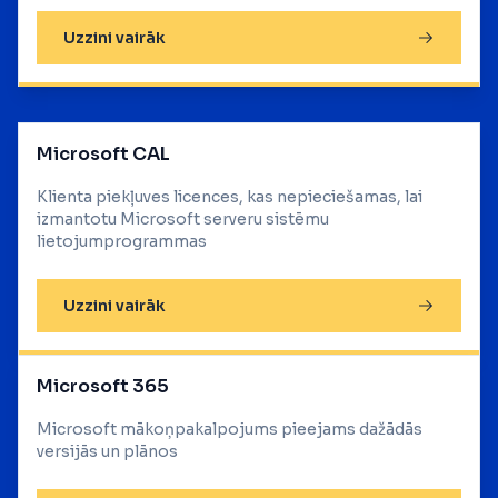
Uzzini vairāk
Microsoft CAL
Klienta piekļuves licences, kas nepieciešamas, lai
izmantotu Microsoft serveru sistēmu
lietojumprogrammas
Uzzini vairāk
Microsoft 365
Microsoft mākoņpakalpojums pieejams dažādās
versijās un plānos