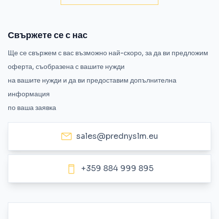
Свържете се с нас
Ще се свържем с вас възможно най-скоро, за да ви предложим
оферта, съобразена с вашите нужди
на вашите нужди и да ви предоставим допълнителна
информация
по ваша заявка
sales@prednyslm.eu
+359 884 999 895