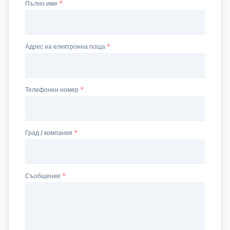
Пълно име
Адрес на електронна поща
Телефонен номер
Град / компания
Съобщение