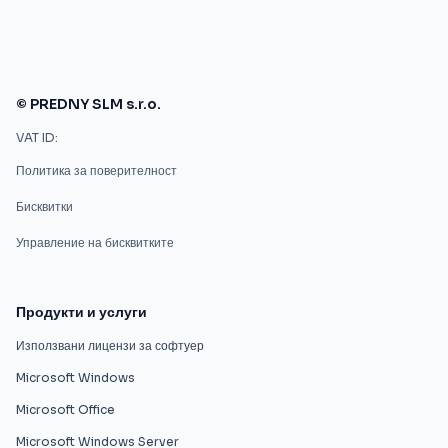
© PREDNY SLM s.r.o.
VAT ID:
Политика за поверителност
Бисквитки
Управление на бисквитките
Продукти и услуги
Използвани лицензи за софтуер
Microsoft Windows
Microsoft Office
Microsoft Windows Server