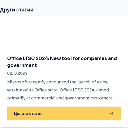
Други статии
Office LTSC 2024: New tool for companies and
government
02.10.2024
Microsoft recently announced the launch of a new
version of its Office suite, Office LTSC 2024, aimed
primarily at commercial and government customers.
Цялата статия